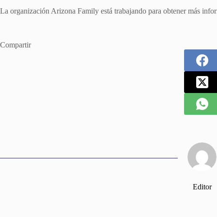
La organización Arizona Family está trabajando para obtener más infor
Compartir
Editor