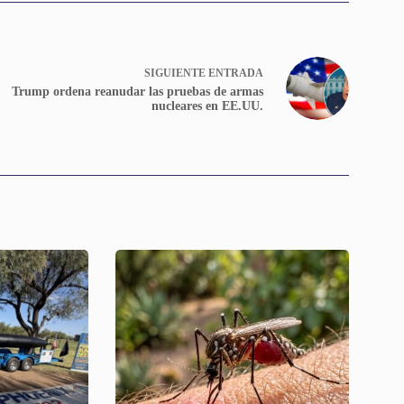
SIGUIENTE
ENTRADA
Trump ordena reanudar las pruebas de armas
nucleares en EE.UU.