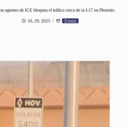
on agentes de ICE bloquea el tráfico cerca de la I-17 en Phoenix.
10, 29, 2025
Estatal