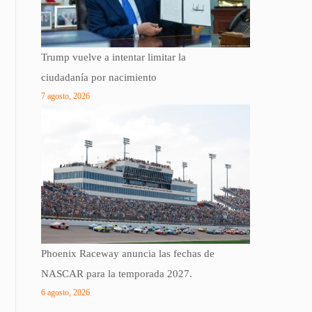
Trump vuelve a intentar limitar la
ciudadanía por nacimiento
7 agosto, 2026
Phoenix Raceway anuncia las fechas de
NASCAR para la temporada 2027.
6 agosto, 2026