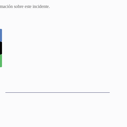
mación sobre este incidente.