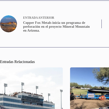
ENTRADA
ANTERIOR
Copper Fox Metals inicia un programa de
perforación en el proyecto Mineral Mountain
en Arizona.
Entradas Relacionadas