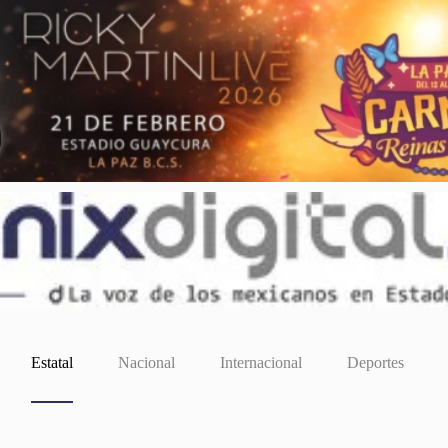
Estatal
Nacional
Internacional
Deportes