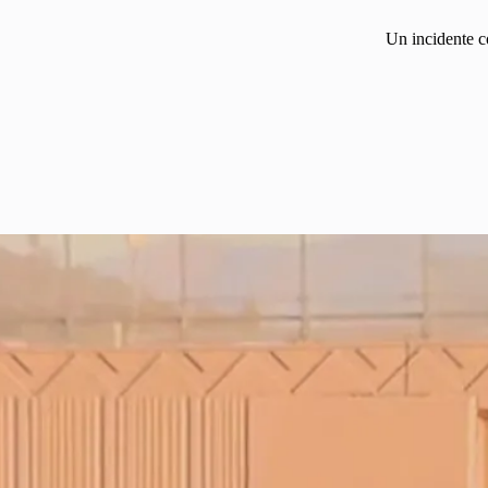
Un incidente c