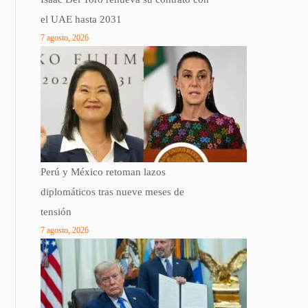
el UAE hasta 2031
7 agosto, 2026
Perú y México retoman lazos
diplomáticos tras nueve meses de
tensión
7 agosto, 2026