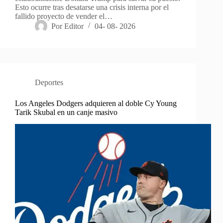
Esto ocurre tras desatarse una crisis interna por el
fallido proyecto de vender el…
Por
Editor
04- 08- 2026
Deportes
Los Angeles Dodgers adquieren al doble Cy Young
Tarik Skubal en un canje masivo