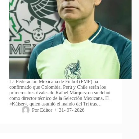
La Federación Mexicana de Futbol (FMF) ha
confirmado que Colombia, Perú y Chile serán los
primeros tres rivales de Rafael Márquez en su debut
como director técnico de la Selección Mexicana. El
«Káiser», quien asumió el mando del Tri tras…
Por
Editor
31- 07- 2026