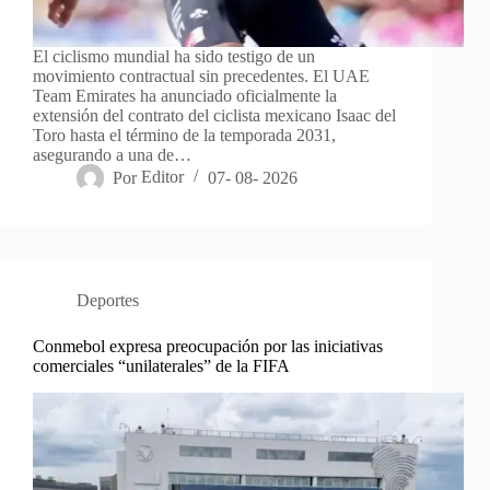
El ciclismo mundial ha sido testigo de un
movimiento contractual sin precedentes. El UAE
Team Emirates ha anunciado oficialmente la
extensión del contrato del ciclista mexicano Isaac del
Toro hasta el término de la temporada 2031,
asegurando a una de…
Por
Editor
07- 08- 2026
Deportes
Conmebol expresa preocupación por las iniciativas
comerciales “unilaterales” de la FIFA