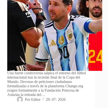
Una fuerte controversia salpica el entorno del fútbol
internacional tras la reciente final de la Copa del
Mundo. Decenas de peticiones ciudadanas
formalizadas a través de la plataforma Change.org
exigen formalmente a la Fundación Princesa de
Asturias la retirada del…
Por
Editor
29- 07- 2026