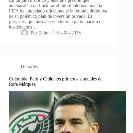
En un giro histórico y ante una presión que
amenazaba con fracturar el fútbol internacional, la
FIFA ha anunciado oficialmente la retirada definitiva
de su polémico plan de inversión privada. El
proyecto, que buscaba vender una participación de
los derechos…
Por
Editor
01- 08- 2026
Deportes
Colombia, Perú y Chile, los primeros sinodales de
Rafa Márquez