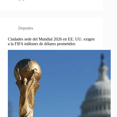
Deportes
Ciudades sede del Mundial 2026 en EE. UU. exigen
a la FIFA millones de dólares prometidos