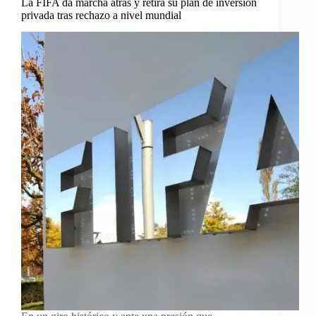
La FIFA da marcha atrás y retira su plan de inversión
privada tras rechazo a nivel mundial