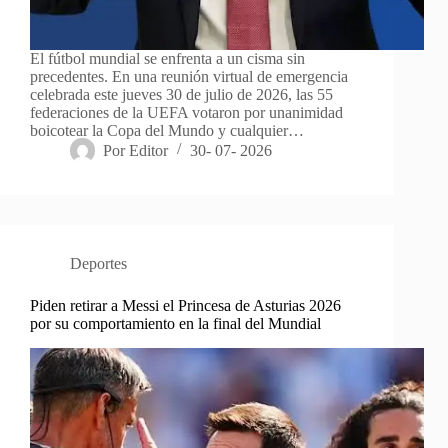
El fútbol mundial se enfrenta a un cisma sin
precedentes. En una reunión virtual de emergencia
celebrada este jueves 30 de julio de 2026, las 55
federaciones de la UEFA votaron por unanimidad
boicotear la Copa del Mundo y cualquier…
Por
Editor
30- 07- 2026
Deportes
Piden retirar a Messi el Princesa de Asturias 2026
por su comportamiento en la final del Mundial