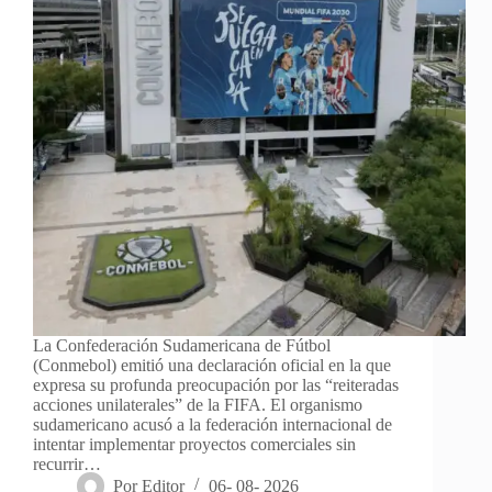
La Confederación Sudamericana de Fútbol
(Conmebol) emitió una declaración oficial en la que
expresa su profunda preocupación por las “reiteradas
acciones unilaterales” de la FIFA. El organismo
sudamericano acusó a la federación internacional de
intentar implementar proyectos comerciales sin
recurrir…
Por
Editor
06- 08- 2026