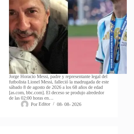
Jorge Horacio Messi, padre y representante legal del
futbolista Lionel Messi, falleció la madrugada de este
sábado 8 de agosto de 2026 a los 68 años de edad
[as.com, bbc.com]. El deceso se produjo alrededor
de las 02:00 horas en…
Por
Editor
08- 08- 2026