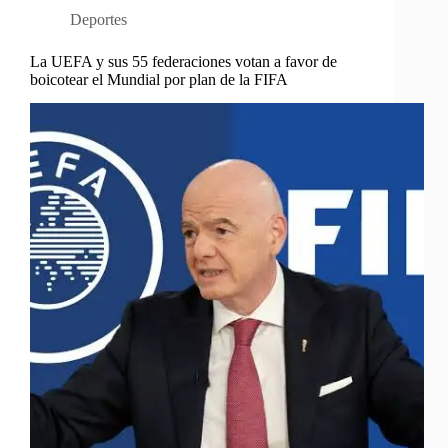
Deportes
La UEFA y sus 55 federaciones votan a favor de
boicotear el Mundial por plan de la FIFA