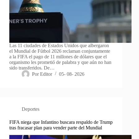
Las 11 ciudades de Estados Unidos que albergaron
el Mundial de Fútbol 2026 reclaman conjuntamente
a la FIFA el pago de 11 millones de dólares que el
organismo les prometió de palabra y que aún no han
sido transferidos. De…
Por
Editor
05- 08- 2026
Deportes
FIFA niega que Infantino buscara respaldo de Trump
tras fracasar plan para vender parte del Mundial