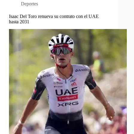
Deportes
Isaac Del Toro renueva su contrato con el UAE
hasta 2031