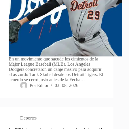
En un movimiento que sacude los cimientos de la
Major League Baseball (MLB), Los Angeles
Dodgers concretaron un canje masivo para adquirir
al as zurdo Tarik Skubal desde los Detroit Tigers. El
acuerdo se cerró justo antes de la Fecha…
Por
Editor
03- 08- 2026
Deportes