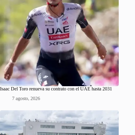
Isaac Del Toro renueva su contrato con el UAE hasta 2031
7 agosto, 2026