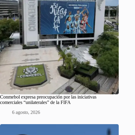
Conmebol expresa preocupación por las iniciativas
comerciales “unilaterales” de la FIFA
6 agosto, 2026