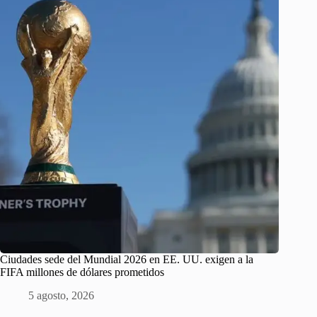
Ciudades sede del Mundial 2026 en EE. UU. exigen a la
FIFA millones de dólares prometidos
5 agosto, 2026