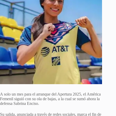
A solo un mes para el arranque del Apertura 2025, el América
Femenil siguió con su ola de bajas, a la cual se sumó ahora la
defensa Sabrina Enciso.
Su salida, anunciada a través de redes sociales, marca el fin de