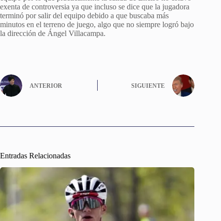
exenta de controversia ya que incluso se dice que la jugadora
terminó por salir del equipo debido a que buscaba más
minutos en el terreno de juego, algo que no siempre logró bajo
la dirección de Ángel Villacampa.
ANTERIOR
SIGUIENTE
Entradas Relacionadas