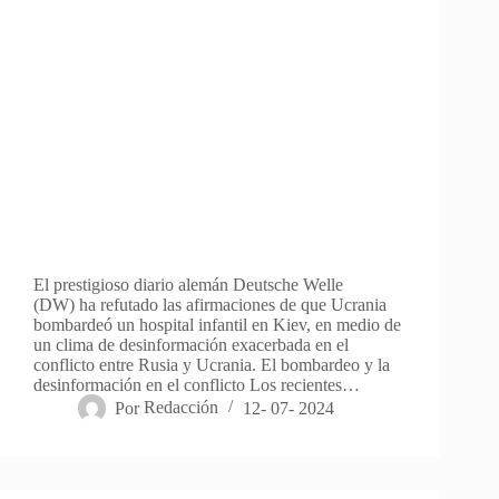
El prestigioso diario alemán Deutsche Welle
(DW) ha refutado las afirmaciones de que Ucrania
bombardeó un hospital infantil en Kiev, en medio de
un clima de desinformación exacerbada en el
conflicto entre Rusia y Ucrania. El bombardeo y la
desinformación en el conflicto Los recientes…
Por
Redacción
12- 07- 2024