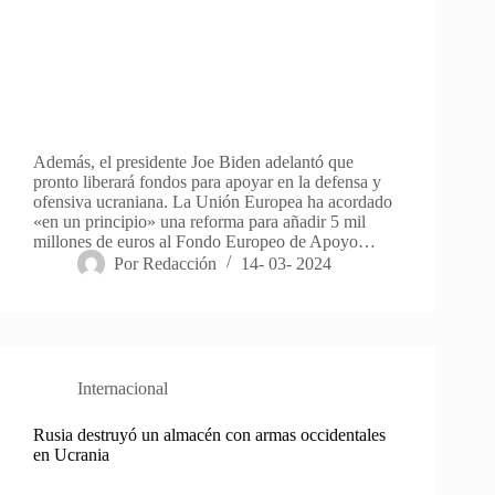
Además, el presidente Joe Biden adelantó que
pronto liberará fondos para apoyar en la defensa y
ofensiva ucraniana. La Unión Europea ha acordado
«en un principio» una reforma para añadir 5 mil
millones de euros al Fondo Europeo de Apoyo…
Por
Redacción
14- 03- 2024
Internacional
Rusia destruyó un almacén con armas occidentales
en Ucrania