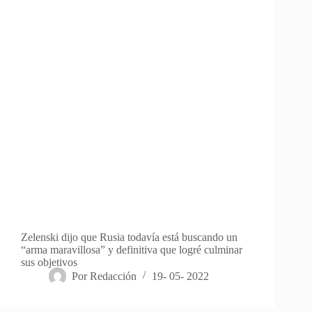
Zelenski dijo que Rusia todavía está buscando un
“arma maravillosa” y definitiva que logré culminar
sus objetivos
Por
Redacción
19- 05- 2022