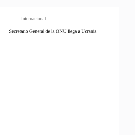
Internacional
Secretario General de la ONU llega a Ucrania