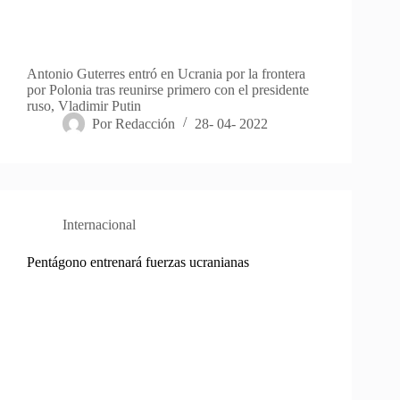
Antonio Guterres entró en Ucrania por la frontera
por Polonia tras reunirse primero con el presidente
ruso, Vladimir Putin
Por
Redacción
28- 04- 2022
Internacional
Pentágono entrenará fuerzas ucranianas