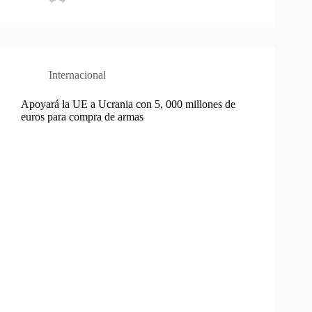
Internacional
Apoyará la UE a Ucrania con 5, 000 millones de
euros para compra de armas