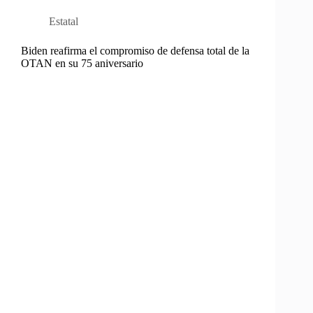
Estatal
Biden reafirma el compromiso de defensa total de la
OTAN en su 75 aniversario