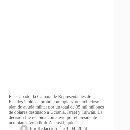
Este sábado, la Cámara de Representantes de
Estados Unidos aprobó con rapidez un ambicioso
plan de ayuda militar por un total de 95 mil millones
de dólares destinado a Ucrania, Israel y Taiwán. La
decisión fue recibida con alivio por el presidente
ucraniano, Volodímir Zelenski, quien…
Por
Redacción
30- 04- 2024