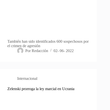
También han sido identificados 600 sospechosos por
el crimen de agresión
Por
Redacción
02- 06- 2022
Internacional
Zelenski prorroga la ley marcial en Ucrania