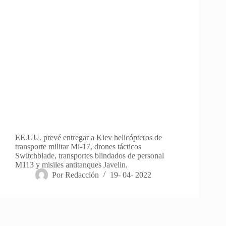
EE.UU. prevé entregar a Kiev helicópteros de
transporte militar Mi-17, drones tácticos
Switchblade, transportes blindados de personal
M113 y misiles antitanques Javelin.
Por
Redacción
19- 04- 2022