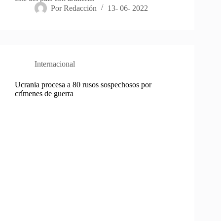
Por
Redacción
13- 06- 2022
Internacional
Ucrania procesa a 80 rusos sospechosos por
crímenes de guerra