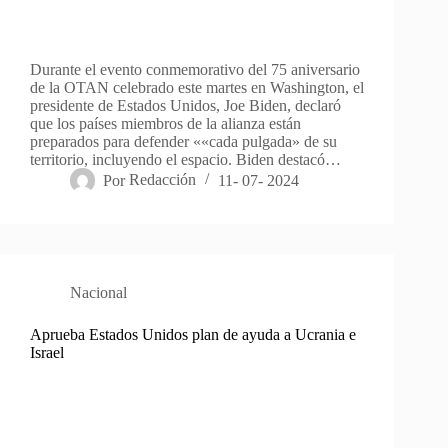
Durante el evento conmemorativo del 75 aniversario
de la OTAN celebrado este martes en Washington, el
presidente de Estados Unidos, Joe Biden, declaró
que los países miembros de la alianza están
preparados para defender ««cada pulgada» de su
territorio, incluyendo el espacio. Biden destacó…
Por
Redacción
11- 07- 2024
Nacional
Aprueba Estados Unidos plan de ayuda a Ucrania e
Israel