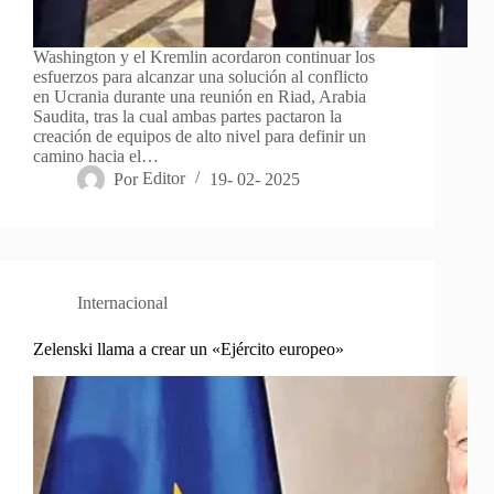
Washington y el Kremlin acordaron continuar los
esfuerzos para alcanzar una solución al conflicto
en Ucrania durante una reunión en Riad, Arabia
Saudita, tras la cual ambas partes pactaron la
creación de equipos de alto nivel para definir un
camino hacia el…
Por
Editor
19- 02- 2025
Internacional
Zelenski llama a crear un «Ejército europeo»