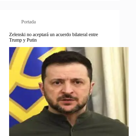
Portada
Zelenski no aceptará un acuerdo bilateral entre
Trump y Putin