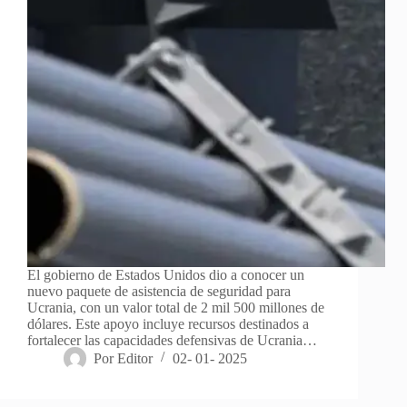
El gobierno de Estados Unidos dio a conocer un
nuevo paquete de asistencia de seguridad para
Ucrania, con un valor total de 2 mil 500 millones de
dólares. Este apoyo incluye recursos destinados a
fortalecer las capacidades defensivas de Ucrania…
Por
Editor
02- 01- 2025