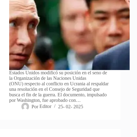
Estados Unidos modificó su posición en el seno de
la Organización de las Naciones Unidas
(ONU) respecto al conflicto en Ucrania al respaldar
una resolución en el Consejo de Seguridad que
busca el fin de la guerra. El documento, impulsado
por Washington, fue aprobado con…
Por
Editor
25- 02- 2025