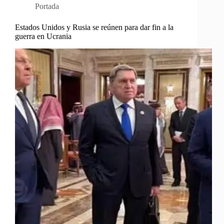
Portada
Estados Unidos y Rusia se reúnen para dar fin a la
guerra en Ucrania