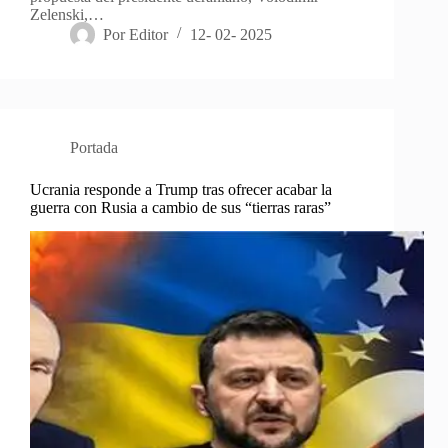
Zelenski,…
Por
Editor
12- 02- 2025
Portada
Ucrania responde a Trump tras ofrecer acabar la
guerra con Rusia a cambio de sus “tierras raras”