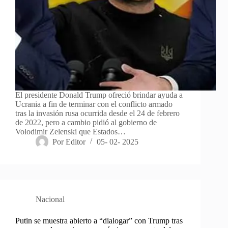
El presidente Donald Trump ofreció brindar ayuda a
Ucrania a fin de terminar con el conflicto armado
tras la invasión rusa ocurrida desde el 24 de febrero
de 2022, pero a cambio pidió al gobierno de
Volodimir Zelenski que Estados…
Por
Editor
05- 02- 2025
Nacional
Putin se muestra abierto a “dialogar” con Trump tras