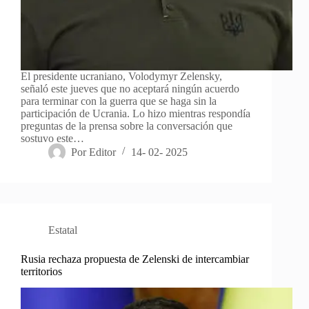
El presidente ucraniano, Volodymyr Zelensky,
señaló este jueves que no aceptará ningún acuerdo
para terminar con la guerra que se haga sin la
participación de Ucrania. Lo hizo mientras respondía
preguntas de la prensa sobre la conversación que
sostuvo este…
Por
Editor
14- 02- 2025
Estatal
Rusia rechaza propuesta de Zelenski de intercambiar
territorios