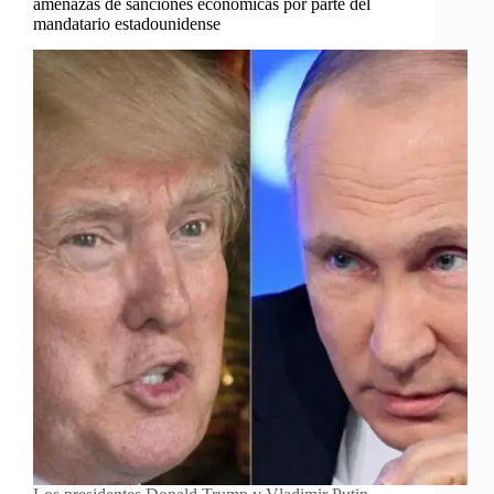
amenazas de sanciones económicas por parte del
mandatario estadounidense