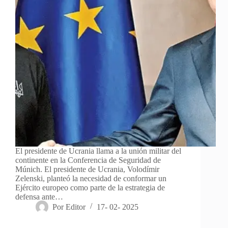
El presidente de Ucrania llama a la unión militar del
continente en la Conferencia de Seguridad de
Múnich. El presidente de Ucrania, Volodímir
Zelenski, planteó la necesidad de conformar un
Ejército europeo como parte de la estrategia de
defensa ante…
Por
Editor
17- 02- 2025