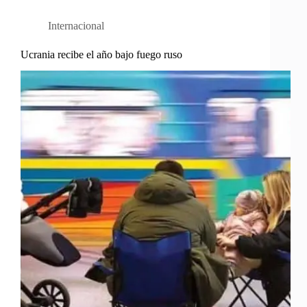
Internacional
Ucrania recibe el año bajo fuego ruso