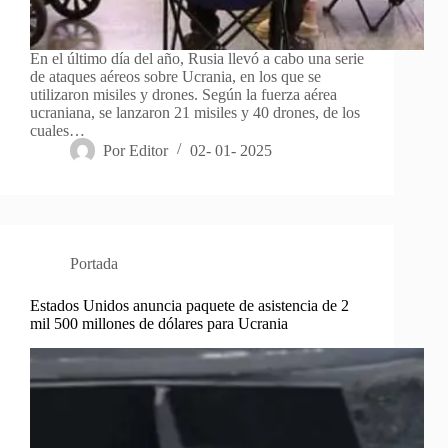
En el último día del año, Rusia llevó a cabo una serie
de ataques aéreos sobre Ucrania, en los que se
utilizaron misiles y drones. Según la fuerza aérea
ucraniana, se lanzaron 21 misiles y 40 drones, de los
cuales…
Por
Editor
02- 01- 2025
Portada
Estados Unidos anuncia paquete de asistencia de 2
mil 500 millones de dólares para Ucrania