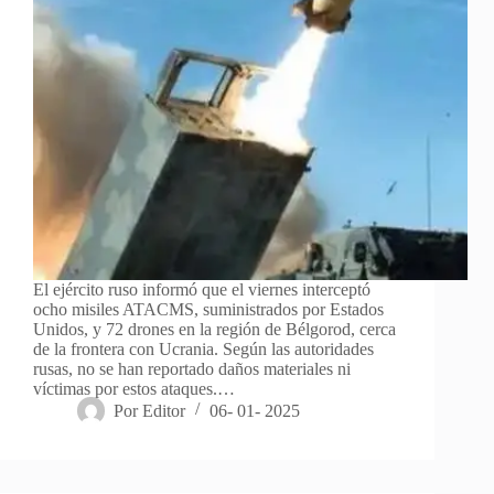
El ejército ruso informó que el viernes interceptó
ocho misiles ATACMS, suministrados por Estados
Unidos, y 72 drones en la región de Bélgorod, cerca
de la frontera con Ucrania. Según las autoridades
rusas, no se han reportado daños materiales ni
víctimas por estos ataques.…
Por
Editor
06- 01- 2025