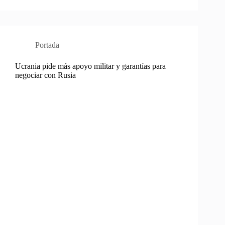
Portada
Ucrania pide más apoyo militar y garantías para
negociar con Rusia