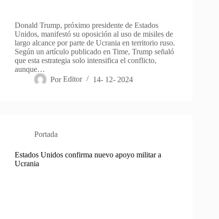
Donald Trump, próximo presidente de Estados
Unidos, manifestó su oposición al uso de misiles de
largo alcance por parte de Ucrania en territorio ruso.
Según un artículo publicado en Time, Trump señaló
que esta estrategia solo intensifica el conflicto,
aunque…
Por
Editor
14- 12- 2024
Portada
Estados Unidos confirma nuevo apoyo militar a
Ucrania