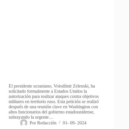
El presidente ucraniano, Volodímir Zelenski, ha
solicitado formalmente a Estados Unidos la
autorización para realizar ataques contra objetivos
militares en territorio ruso. Esta petición se realizó
después de una reunión clave en Washington con
altos funcionarios del gobierno estadounidense,
subrayando la urgente…
Por
Redacción
01- 09- 2024