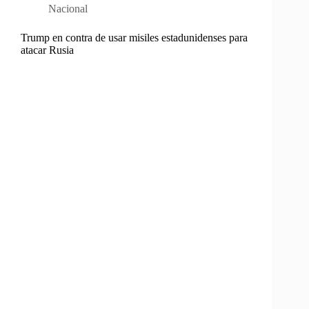
Nacional
Trump en contra de usar misiles estadunidenses para
atacar Rusia