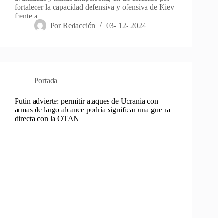
fortalecer la capacidad defensiva y ofensiva de Kiev
frente a…
Por
Redacción
03- 12- 2024
Portada
Putin advierte: permitir ataques de Ucrania con
armas de largo alcance podría significar una guerra
directa con la OTAN