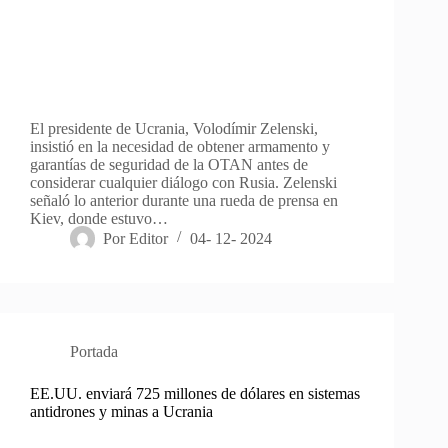
El presidente de Ucrania, Volodímir Zelenski,
insistió en la necesidad de obtener armamento y
garantías de seguridad de la OTAN antes de
considerar cualquier diálogo con Rusia. Zelenski
señaló lo anterior durante una rueda de prensa en
Kiev, donde estuvo…
Por
Editor
04- 12- 2024
Portada
EE.UU. enviará 725 millones de dólares en sistemas
antidrones y minas a Ucrania