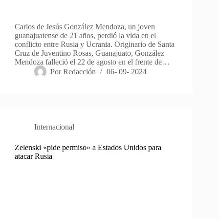
Carlos de Jesús González Mendoza, un joven
guanajuatense de 21 años, perdió la vida en el
conflicto entre Rusia y Ucrania. Originario de Santa
Cruz de Juventino Rosas, Guanajuato, González
Mendoza falleció el 22 de agosto en el frente de…
Por
Redacción
06- 09- 2024
Internacional
Zelenski «pide permiso» a Estados Unidos para
atacar Rusia