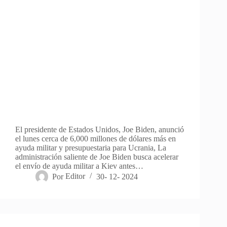
El presidente de Estados Unidos, Joe Biden, anunció
el lunes cerca de 6,000 millones de dólares más en
ayuda militar y presupuestaria para Ucrania, La
administración saliente de Joe Biden busca acelerar
el envío de ayuda militar a Kiev antes…
Por
Editor
30- 12- 2024