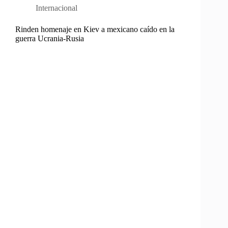
Internacional
Rinden homenaje en Kiev a mexicano caído en la
guerra Ucrania-Rusia