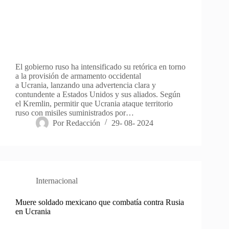
El gobierno ruso ha intensificado su retórica en torno
a la provisión de armamento occidental
a Ucrania, lanzando una advertencia clara y
contundente a Estados Unidos y sus aliados. Según
el Kremlin, permitir que Ucrania ataque territorio
ruso con misiles suministrados por…
Por
Redacción
29- 08- 2024
Internacional
Muere soldado mexicano que combatía contra Rusia
en Ucrania