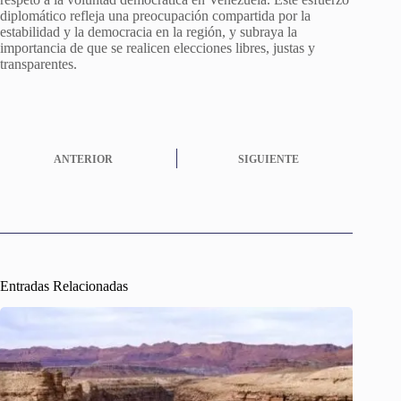
diplomático refleja una preocupación compartida por la
estabilidad y la democracia en la región, y subraya la
importancia de que se realicen elecciones libres, justas y
transparentes.
ANTERIOR
SIGUIENTE
Entradas Relacionadas