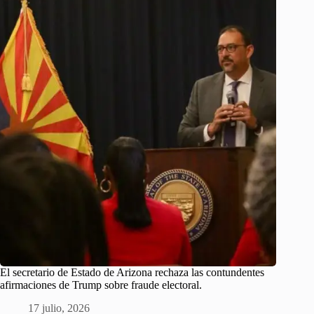
El secretario de Estado de Arizona rechaza las contundentes
afirmaciones de Trump sobre fraude electoral.
17 julio, 2026