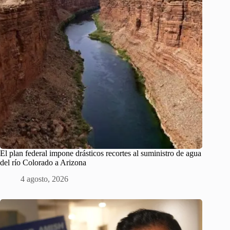
El plan federal impone drásticos recortes al suministro de agua
del río Colorado a Arizona
4 agosto, 2026