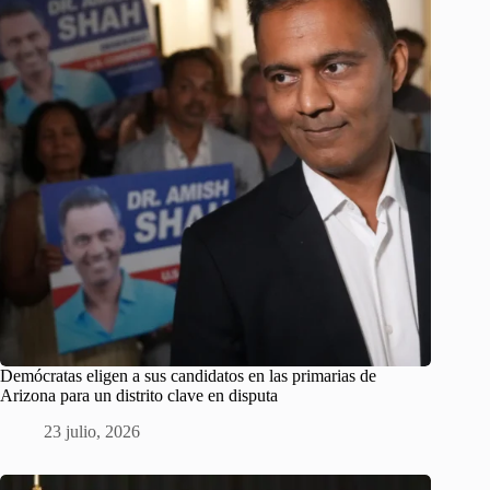
Demócratas eligen a sus candidatos en las primarias de
Arizona para un distrito clave en disputa
23 julio, 2026