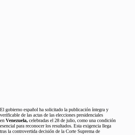
El gobierno español ha solicitado la publicación íntegra y
verificable de las actas de las elecciones presidenciales
en
Venezuela,
celebradas el 28 de julio, como una condición
esencial para reconocer los resultados. Esta exigencia llega
tras la controvertida decisión de la Corte Suprema de