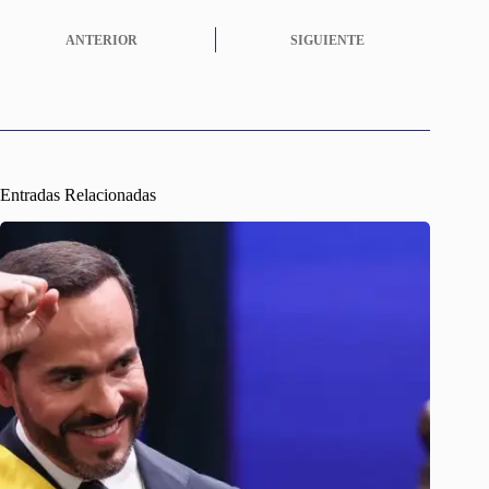
ANTERIOR
SIGUIENTE
Entradas Relacionadas