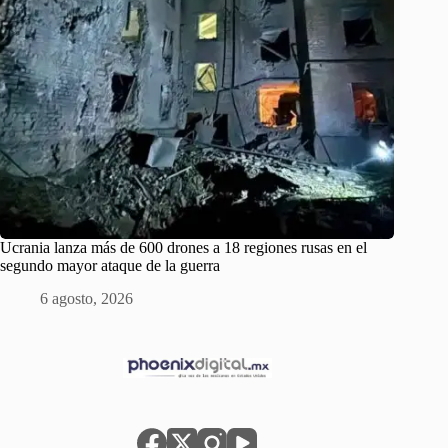
Ucrania lanza más de 600 drones a 18 regiones rusas en el
segundo mayor ataque de la guerra
6 agosto, 2026