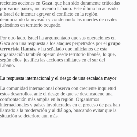
recientes acciones en
Gaza,
que han sido duramente criticadas
por varios países, incluyendo Líbano. Este último ha acusado
a Israel de intentar agravar el conflicto en la región,
denunciando la invasión y condenando las muertes de civiles
palestinos en territorio ocupado.
Por otro lado, Israel ha argumentado que sus operaciones en
Gaza son una respuesta a los ataques perpetrados por el
grupo
terrorista Hamás,
y ha señalado que milicianos de esta
organización también operan desde territorio libanés, lo que,
según ellos, justifica las acciones militares en el sur del
Líbano.
La respuesta internacional y el riesgo de una escalada mayor
La comunidad internacional observa con creciente inquietud
estos desarrollos, ante el riesgo de que se desencadene una
confrontación más amplia en la región. Organismos
internacionales y países involucrados en el proceso de paz han
llamado a la moderación y al diálogo, buscando evitar que la
situación se deteriore aún más.