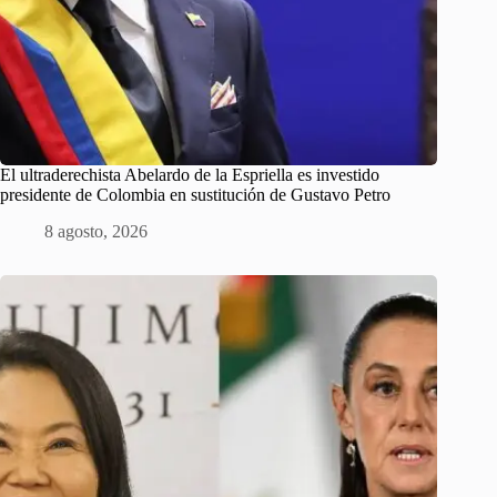
El ultraderechista Abelardo de la Espriella es investido
presidente de Colombia en sustitución de Gustavo Petro
8 agosto, 2026