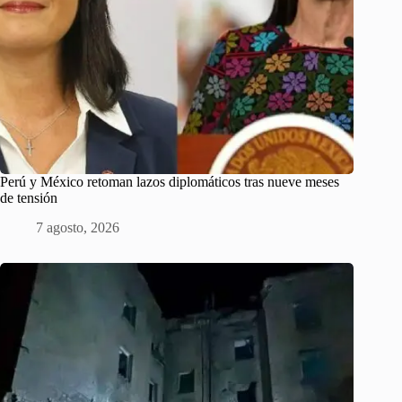
Perú y México retoman lazos diplomáticos tras nueve meses
de tensión
7 agosto, 2026