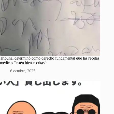
Tribunal determinó como derecho fundamental que las recetas
médicas “estén bien escritas”
6 octubre, 2025