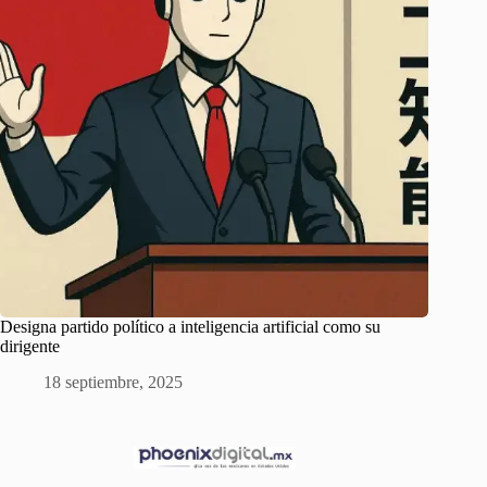
Designa partido político a inteligencia artificial como su
dirigente
18 septiembre, 2025