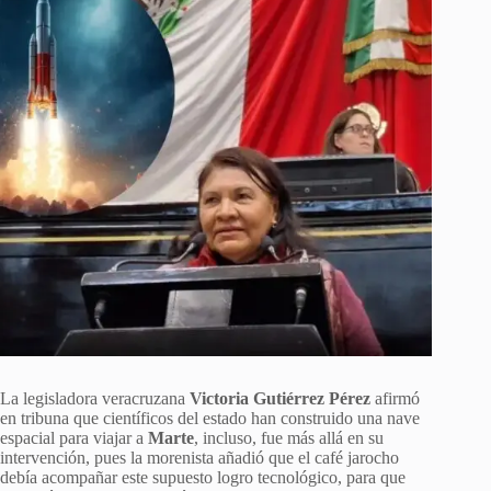
La legisladora veracruzana
Victoria Gutiérrez Pérez
afirmó
en tribuna que científicos del estado han construido una nave
espacial para viajar a
Marte
, incluso, fue más allá en su
intervención, pues la morenista añadió que el café jarocho
debía acompañar este supuesto logro tecnológico, para que