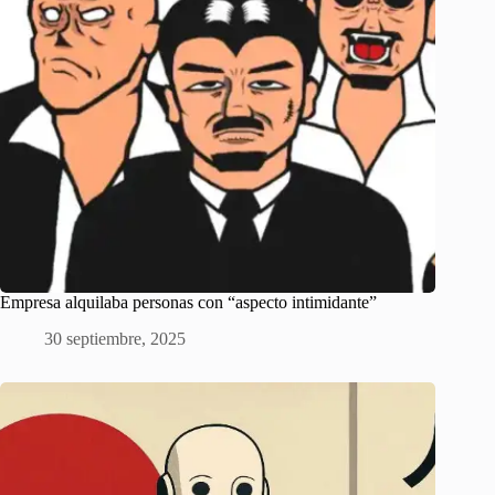
Empresa alquilaba personas con “aspecto intimidante”
30 septiembre, 2025