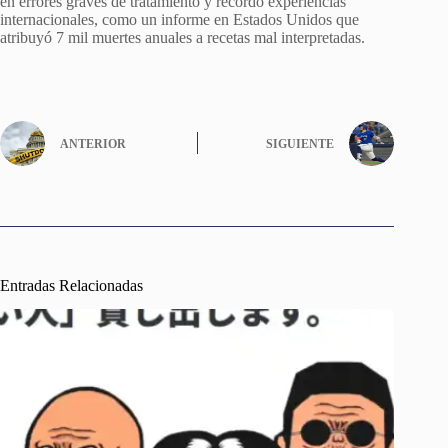
en errores graves de tratamiento y recordó experiencias
internacionales, como un informe en Estados Unidos que
atribuyó 7 mil muertes anuales a recetas mal interpretadas.
ANTERIOR
SIGUIENTE
Entradas Relacionadas