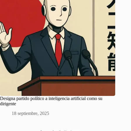
Designa partido político a inteligencia artificial como su
dirigente
18 septiembre, 2025