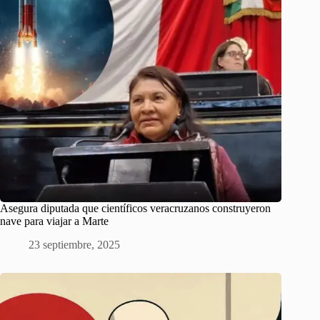
Asegura diputada que científicos veracruzanos construyeron
nave para viajar a Marte
23 septiembre, 2025