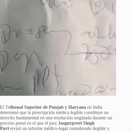
El T
ribunal Superior de Punjab y Haryana
en India
determinó que la prescripción médica legible constituye un
derecho fundamental en una resolución originada durante un
proceso penal en el que el juez
Jasgurpreet Singh
Puri
revisó un informe médico-legal considerado ilegible y