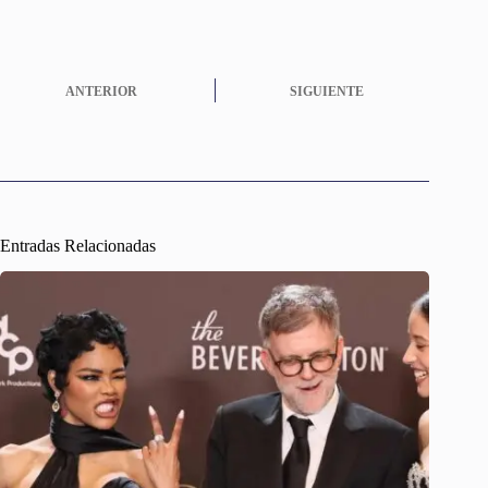
ANTERIOR
SIGUIENTE
Entradas Relacionadas