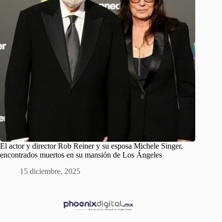
El actor y director Rob Reiner y su esposa Michele Singer,
encontrados muertos en su mansión de Los Ángeles
15 diciembre, 2025