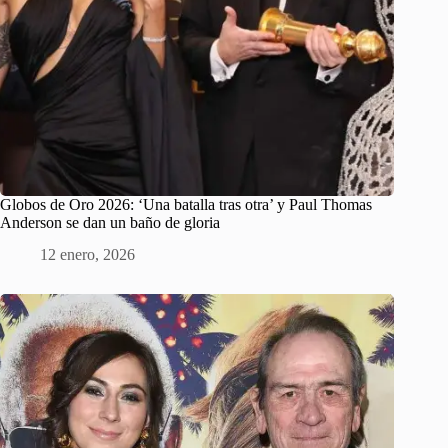
Globos de Oro 2026: ‘Una batalla tras otra’ y Paul Thomas
Anderson se dan un baño de gloria
12 enero, 2026