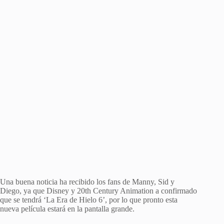
Una buena noticia ha recibido los fans de Manny, Sid y
Diego, ya que Disney y 20th Century Animation a confirmado
que se tendrá ‘La Era de Hielo 6’, por lo que pronto esta
nueva película estará en la pantalla grande.