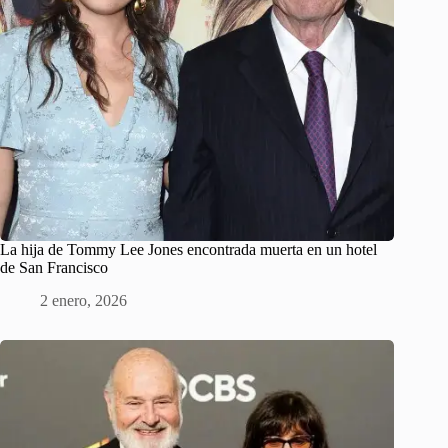
La hija de Tommy Lee Jones encontrada muerta en un hotel
de San Francisco
2 enero, 2026