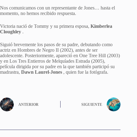
Nos comunicamos con un representante de Jones… hasta el
momento, no hemos recibido respuesta.
Victoria nació de Tommy y su primera esposa,
Kimberlea
Cloughley
.
Siguió brevemente los pasos de su padre, debutando como
actriz en Hombres de Negro II (2002), antes de ser
adolescente. Posteriormente, apareció en One Tree Hill (2003)
y en Los Tres Entierros de Melquíades Estrada (2005),
película dirigida por su padre en la que también participó su
madrastra,
Dawn
Laurel-Jones
, quien fue la fotógrafa.
ANTERIOR
SIGUIENTE