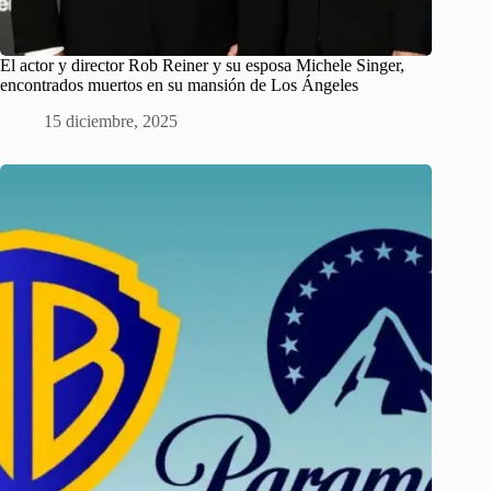
El actor y director Rob Reiner y su esposa Michele Singer,
encontrados muertos en su mansión de Los Ángeles
15 diciembre, 2025