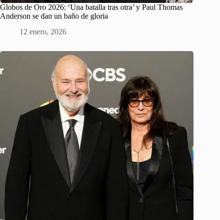
Globos de Oro 2026: ‘Una batalla tras otra’ y Paul Thomas
Anderson se dan un baño de gloria
12 enero, 2026