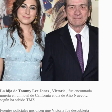
La hija de Tommy Lee Jones
,
Victoria
, fue encontrada
muerta en un hotel de California el día de Año Nuevo…
según ha sabido TMZ.
Fuentes policiales nos dicen que Victoria fue descubierta