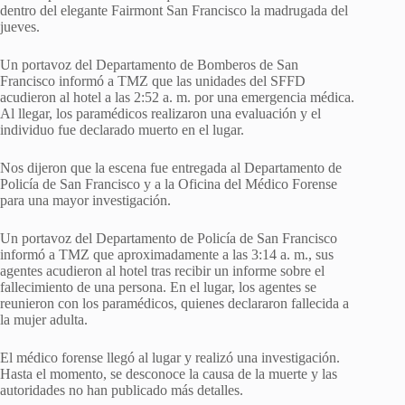
dentro del elegante Fairmont San Francisco la madrugada del
jueves.
Un portavoz del Departamento de Bomberos de San
Francisco informó a TMZ que las unidades del SFFD
acudieron al hotel a las 2:52 a. m. por una emergencia médica.
Al llegar, los paramédicos realizaron una evaluación y el
individuo fue declarado muerto en el lugar.
Nos dijeron que la escena fue entregada al Departamento de
Policía de San Francisco y a la Oficina del Médico Forense
para una mayor investigación.
Un portavoz del Departamento de Policía de San Francisco
informó a TMZ que aproximadamente a las 3:14 a. m., sus
agentes acudieron al hotel tras recibir un informe sobre el
fallecimiento de una persona. En el lugar, los agentes se
reunieron con los paramédicos, quienes declararon fallecida a
la mujer adulta.
El médico forense llegó al lugar y realizó una investigación.
Hasta el momento, se desconoce la causa de la muerte y las
autoridades no han publicado más detalles.