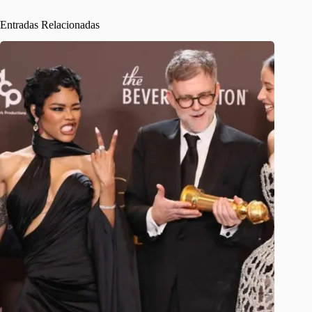
Entradas Relacionadas