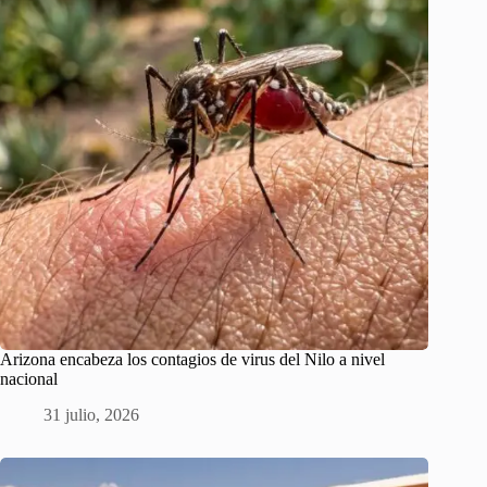
Arizona encabeza los contagios de virus del Nilo a nivel
nacional
31 julio, 2026