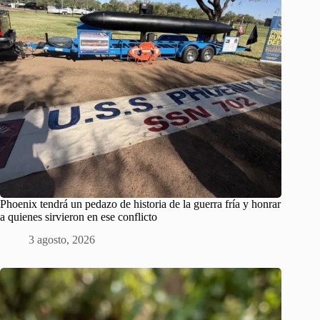
Phoenix tendrá un pedazo de historia de la guerra fría y honrar
a quienes sirvieron en ese conflicto
3 agosto, 2026