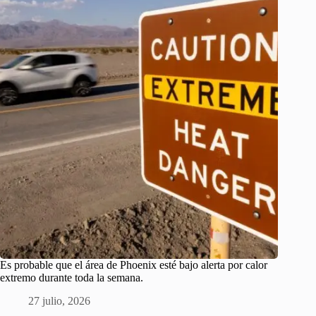
Es probable que el área de Phoenix esté bajo alerta por calor
extremo durante toda la semana.
27 julio, 2026