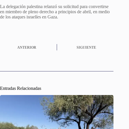
La delegación palestina relanzó su solicitud para convertirse
en miembro de pleno derecho a principios de abril, en medio
de los ataques israelíes en Gaza.
ANTERIOR
SIGUIENTE
Entradas Relacionadas