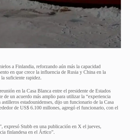
elos a Finlandia, reforzando aún más la capacidad
ento en que crece la influencia de Rusia y China en la
a suficiente rapidez.
reunión en la Casa Blanca entre el presidente de Estados
e de un acuerdo más amplio para utilizar la “experiencia
 astilleros estadounidenses, dijo un funcionario de la Casa
dedor de US$ 6.100 millones, agregó el funcionario, con el
, expresó Stubb en una publicación en X el jueves,
cia finlandesa en el Ártico”.