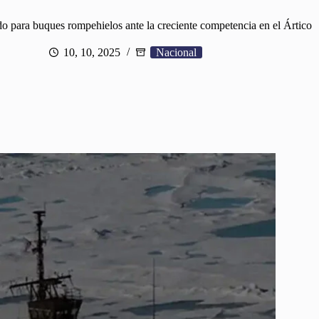
o para buques rompehielos ante la creciente competencia en el Ártico
10, 10, 2025
Nacional