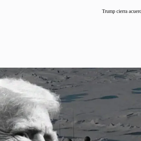
Trump cierra acuerd