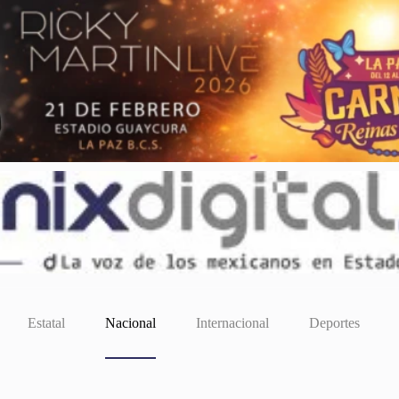
Estatal
Nacional
Internacional
Deportes