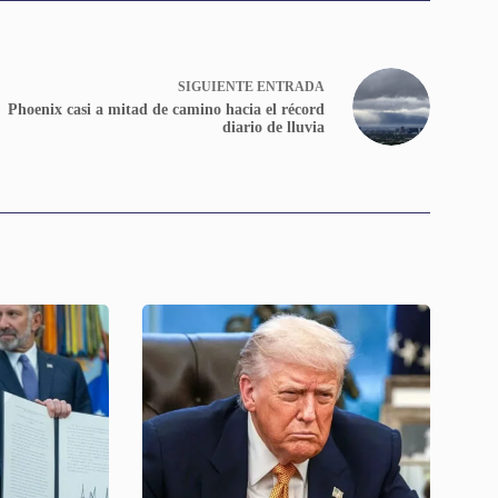
SIGUIENTE
ENTRADA
Phoenix casi a mitad de camino hacia el récord
diario de lluvia