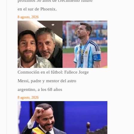
próximos 30 años de crecimiento futuro
en el sur de Phoenix.
8 agosto, 2026
Conmoción en el fútbol: Fallece Jorge
Messi, padre y mentor del astro
argentino, a los 68 años
8 agosto, 2026