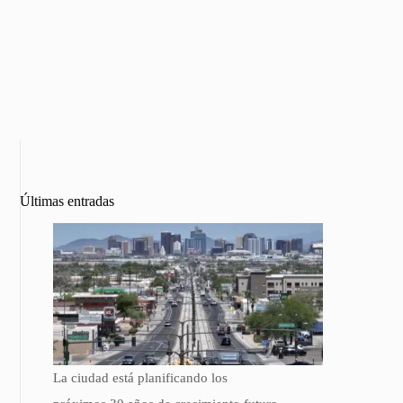
Últimas entradas
La ciudad está planificando los