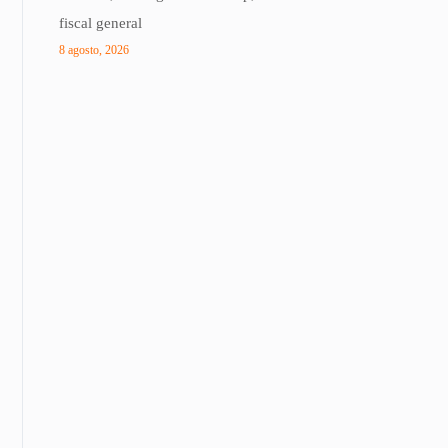
fiscal general
8 agosto, 2026