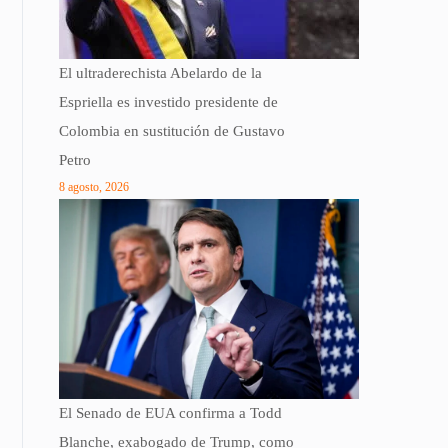
El ultraderechista Abelardo de la
Espriella es investido presidente de
Colombia en sustitución de Gustavo
Petro
8 agosto, 2026
El Senado de EUA confirma a Todd
Blanche, exabogado de Trump, como