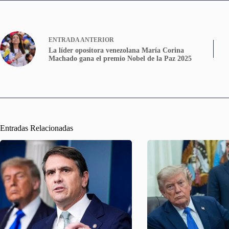
ENTRADA
ANTERIOR
La líder opositora venezolana María Corina
Machado gana el premio Nobel de la Paz 2025
Entradas Relacionadas