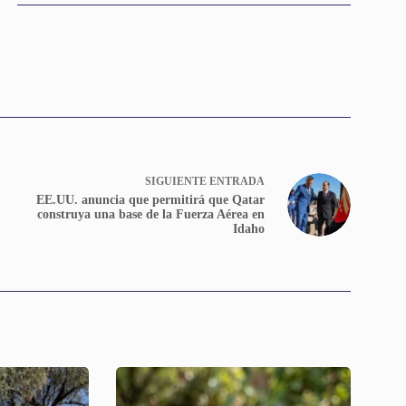
SIGUIENTE
ENTRADA
EE.UU. anuncia que permitirá que Qatar
construya una base de la Fuerza Aérea en
Idaho