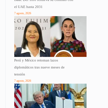
el UAE hasta 2031
7 agosto, 2026
Perú y México retoman lazos
diplomáticos tras nueve meses de
tensión
7 agosto, 2026