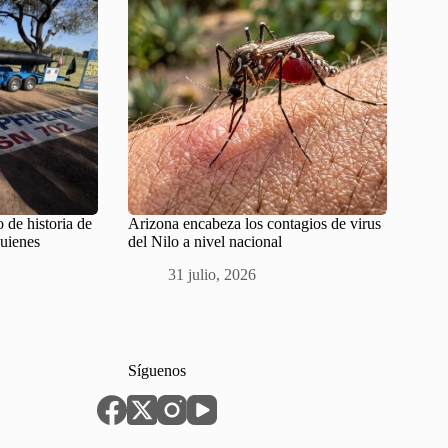
 de historia de
Arizona encabeza los contagios de virus
quienes
del Nilo a nivel nacional
31 julio, 2026
Síguenos