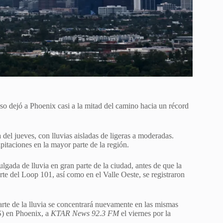
oso dejó a Phoenix casi a la mitad del camino hacia un récord
 del jueves, con lluvias aisladas de ligeras a moderadas.
pitaciones en la mayor parte de la región.
gada de lluvia en gran parte de la ciudad, antes de que la
te del Loop 101, así como en el Valle Oeste, se registraron
rte de la lluvia se concentrará nuevamente en las mismas
S) en Phoenix, a
KTAR News 92.3 FM
el viernes por la