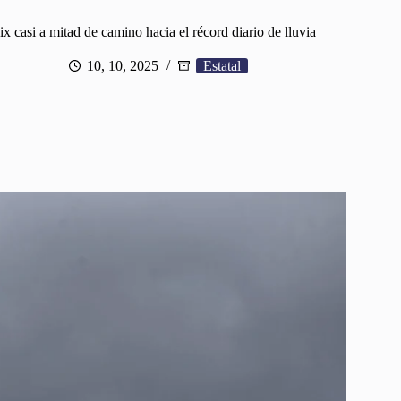
x casi a mitad de camino hacia el récord diario de lluvia
10, 10, 2025
Estatal