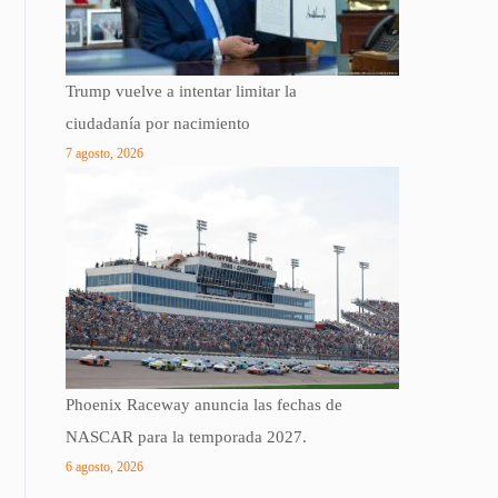
Trump vuelve a intentar limitar la
ciudadanía por nacimiento
7 agosto, 2026
Phoenix Raceway anuncia las fechas de
NASCAR para la temporada 2027.
6 agosto, 2026