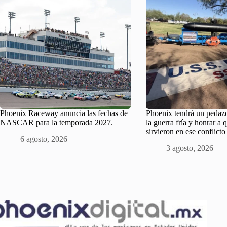
Phoenix Raceway anuncia las fechas de
Phoenix tendrá un pedazo
NASCAR para la temporada 2027.
la guerra fría y honrar a 
sirvieron en ese conflicto
6 agosto, 2026
3 agosto, 2026