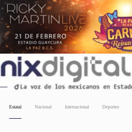
Estatal
Nacional
Internacional
Deportes