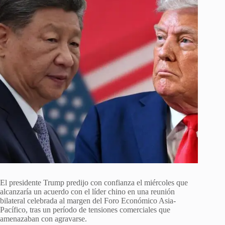
El presidente Trump predijo con confianza el miércoles que
alcanzaría un acuerdo con el líder chino en una reunión
bilateral celebrada al margen del Foro Económico Asia-
Pacífico, tras un período de tensiones comerciales que
amenazaban con agravarse.