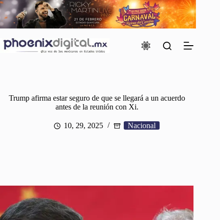
Saltar
al
contenido
Trump afirma estar seguro de que se llegará a un acuerdo
antes de la reunión con Xi.
10, 29, 2025
Nacional