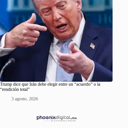
Trump dice que Irán debe elegir entre un “acuerdo” o la
“rendición total”
3 agosto, 2026