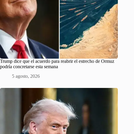
Trump dice que el acuerdo para reabrir el estrecho de Ormuz
podría concretarse esta semana
5 agosto, 2026