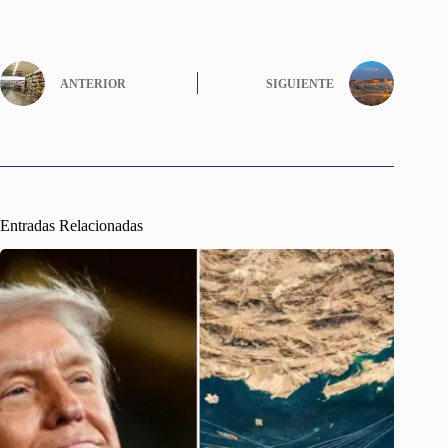
ANTERIOR
SIGUIENTE
Entradas Relacionadas