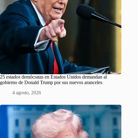
25 estados demócratas en Estados Unidos demandan al
gobierno de Donald Trump por sus nuevos aranceles
4 agosto, 2026