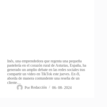
Inés, una emprendedora que regenta una pequeña
pastelería en el corazón rural de Asturias, España, ha
generado un amplio debate en las redes sociales tras
compartir un video en TikTok este jueves. En él,
aborda de manera contundente una reseña de un
cliente…
Por
Redacción
06- 08- 2024