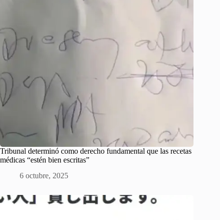
Tribunal determinó como derecho fundamental que las recetas
médicas “estén bien escritas”
6 octubre, 2025