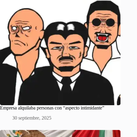
Empresa alquilaba personas con “aspecto intimidante”
30 septiembre, 2025