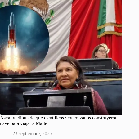
Asegura diputada que científicos veracruzanos construyeron
nave para viajar a Marte
23 septiembre, 2025