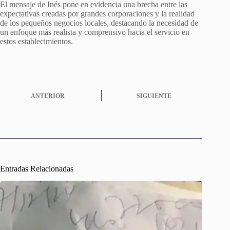
El mensaje de Inés pone en evidencia una brecha entre las
expectativas creadas por grandes corporaciones y la realidad
de los pequeños negocios locales, destacando la necesidad de
un enfoque más realista y comprensivo hacia el servicio en
estos establecimientos.
ANTERIOR
SIGUIENTE
Entradas Relacionadas