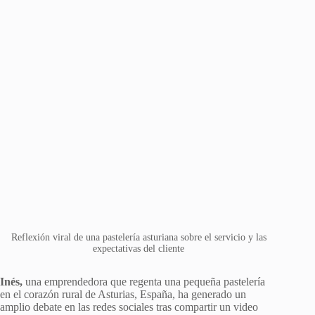
Reflexión viral de una pastelería asturiana sobre el servicio y las
expectativas del cliente
Inés,
una emprendedora que regenta una pequeña pastelería
en el corazón rural de Asturias, España, ha generado un
amplio debate en las redes sociales tras compartir un video