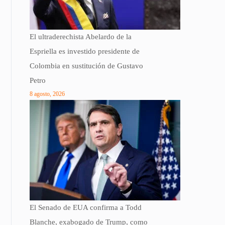
El ultraderechista Abelardo de la
Espriella es investido presidente de
Colombia en sustitución de Gustavo
Petro
8 agosto, 2026
El Senado de EUA confirma a Todd
Blanche, exabogado de Trump, como