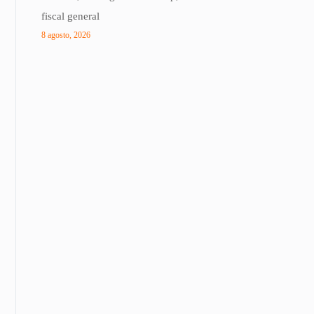
fiscal general
8 agosto, 2026