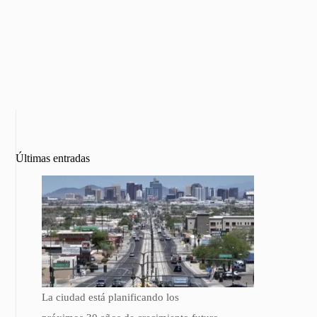
Últimas entradas
La ciudad está planificando los