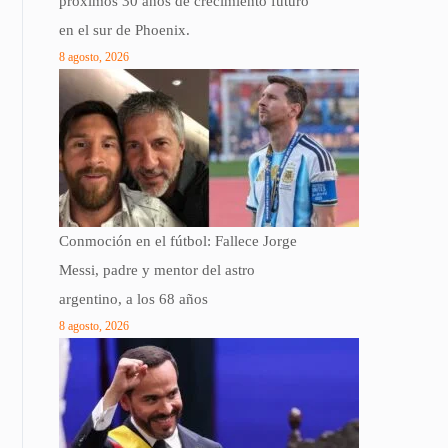
próximos 30 años de crecimiento futuro
en el sur de Phoenix.
8 agosto, 2026
Conmoción en el fútbol: Fallece Jorge
Messi, padre y mentor del astro
argentino, a los 68 años
8 agosto, 2026