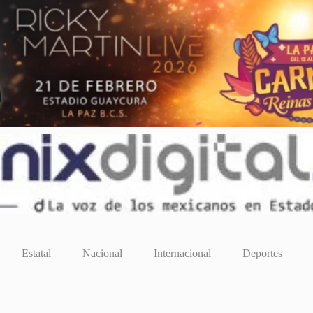
Estatal
Nacional
Internacional
Deportes