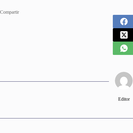
Compartir
Editor