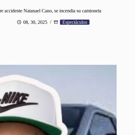
re accidente Natanael Cano, se incendia su camioneta
08, 30, 2025
Espectáculos