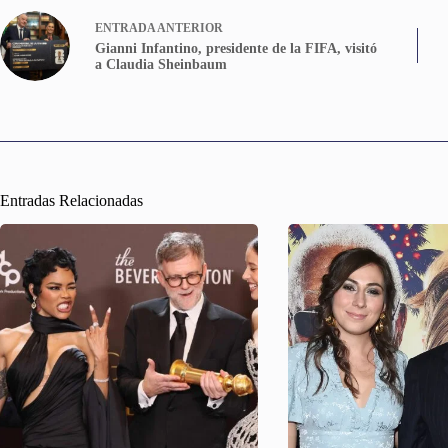
ENTRADA
ANTERIOR
Gianni Infantino, presidente de la FIFA, visitó
a Claudia Sheinbaum
Entradas Relacionadas