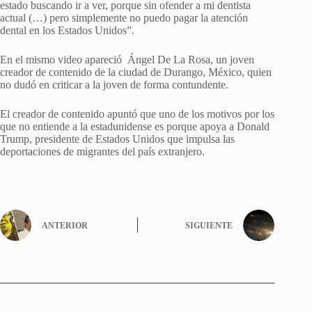
estado buscando ir a ver, porque sin ofender a mi dentista
actual (…) pero simplemente no puedo pagar la atención
dental en los Estados Unidos”.
En el mismo video apareció Ángel De La Rosa, un joven
creador de contenido de la ciudad de Durango, México, quien
no dudó en criticar a la joven de forma contundente.
El creador de contenido apuntó que uno de los motivos por los
que no entiende a la estadunidense es porque apoya a Donald
Trump, presidente de Estados Unidos que impulsa las
deportaciones de migrantes del país extranjero.
ANTERIOR
SIGUIENTE