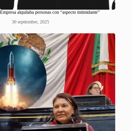
Empresa alquilaba personas con “aspecto intimidante”
30 septiembre, 2025