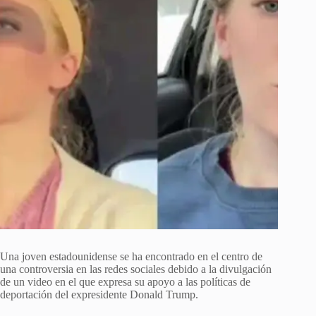
Una joven estadounidense se ha encontrado en el centro de
una controversia en las redes sociales debido a la divulgación
de un video en el que expresa su apoyo a las políticas de
deportación del expresidente Donald Trump.