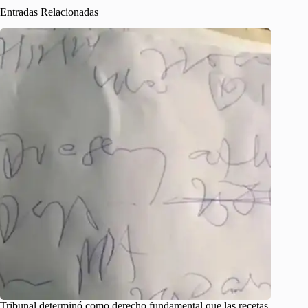
Entradas Relacionadas
Tribunal determinó como derecho fundamental que las recetas