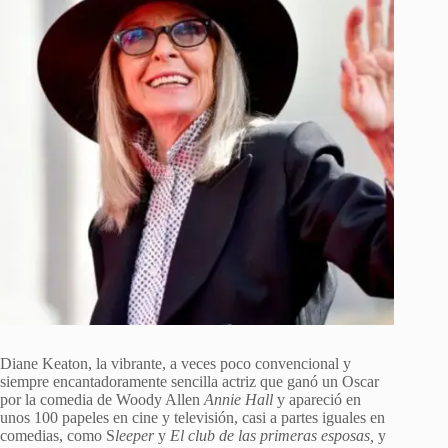
Diane Keaton, la vibrante, a veces poco convencional y
siempre encantadoramente sencilla actriz que ganó un Oscar
por la comedia de Woody Allen
Annie Hall
y apareció en
unos 100 papeles en cine y televisión, casi a partes iguales en
comedias, como S
leeper
y
El club de las primeras esposas,
y