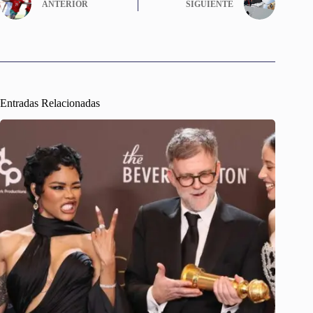
ANTERIOR
SIGUIENTE
Entradas Relacionadas