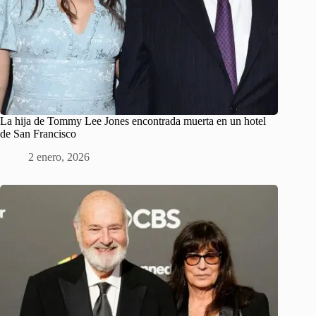
La hija de Tommy Lee Jones encontrada muerta en un hotel
de San Francisco
2 enero, 2026