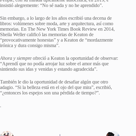
insistió alegremente: “No sé nada y no he aprendido”.
Sin embargo, a lo largo de los años escribió una decena de
libros: volúmenes sobre moda, arte y arquitectura, así como
memorias. En The New York Times Book Review en 2014,
Sheila Weller calificó las memorias de Keaton de
“provocativamente honestas” y a Keaton de “mordazmente
irónica y dura consigo misma”.
Ahora y siempre
ofreció a Keaton la oportunidad de observar:
“Aprendí que no podía arrojar luz sobre el amor más que
sintiendo sus idas y venidas y estando agradecida”.
También le dio la oportunidad de desafiar algún que otro
adagio. “Si la belleza está en el ojo del que mira”, escribió,
“¿entonces los espejos son una pérdida de tiempo?”.
.