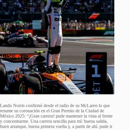
Lando Norris confirmó desde el radio de su McLaren lo que
resume su coronación en el Gran Premio de la Ciudad de
México 2025: “¡Gran carrera! pude mantener la vista al frente
y concentrarme. Una carrera sencilla para mí: buena salida,
buen arranque, buena primera vuelta y, a partir de ahí, pude ir