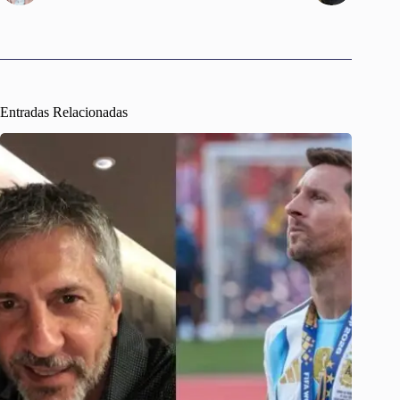
Entradas Relacionadas