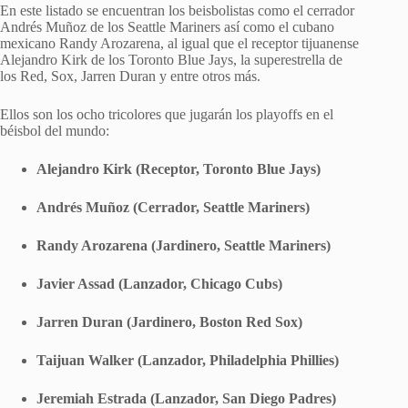
En este listado se encuentran los beisbolistas como el cerrador
Andrés Muñoz de los Seattle Mariners así como el cubano
mexicano Randy Arozarena, al igual que el receptor tijuanense
Alejandro Kirk de los Toronto Blue Jays, la superestrella de
los Red, Sox, Jarren Duran y entre otros más.
Ellos son los ocho tricolores que jugarán los playoffs en el
béisbol del mundo:
Alejandro Kirk (Receptor, Toronto Blue Jays)
Andrés Muñoz (Cerrador, Seattle Mariners)
Randy Arozarena (Jardinero, Seattle Mariners)
Javier Assad (Lanzador, Chicago Cubs)
Jarren Duran (Jardinero, Boston Red Sox)
Taijuan Walker (Lanzador, Philadelphia Phillies)
Jeremiah Estrada (Lanzador, San Diego Padres)