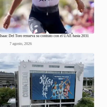
Isaac Del Toro renueva su contrato con el UAE hasta 2031
7 agosto, 2026