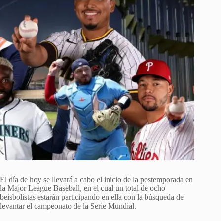
El día de hoy se llevará a cabo el inicio de la postemporada en
la Major League Baseball, en el cual un total de ocho
beisbolistas estarán participando en ella con la búsqueda de
levantar el campeonato de la Serie Mundial.