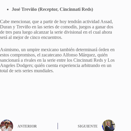
José Treviño (Receptor, Cincinnati Reds)
Cabe mencionar, que a partir de hoy tendrán actividad Assad,
Duran y Treviño en las series de comodín, juegos a ganar dos
de tres para luego alcanzar la serie divisional en el cual ahora
será al mejor de cinco encuentros.
Asimismo, un umpire mexicano también determinará órden en
estos compromisos, el zacatecano Alfonso Márquez, quién
sancionará a rivales en la serie entre los Cincinnati Reds y Los
Angeles Dodgers; quién cuenta experiencia arbitrando en un
total de seis series mundiales.
ANTERIOR
SIGUIENTE