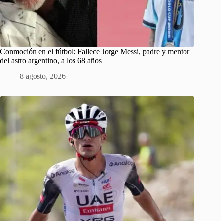
Conmoción en el fútbol: Fallece Jorge Messi, padre y mentor
del astro argentino, a los 68 años
8 agosto, 2026