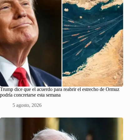
Trump dice que el acuerdo para reabrir el estrecho de Ormuz
podría concretarse esta semana
5 agosto, 2026