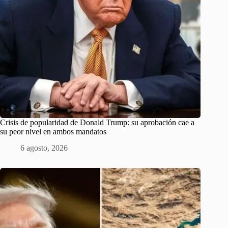
Crisis de popularidad de Donald Trump: su aprobación cae a
su peor nivel en ambos mandatos
6 agosto, 2026