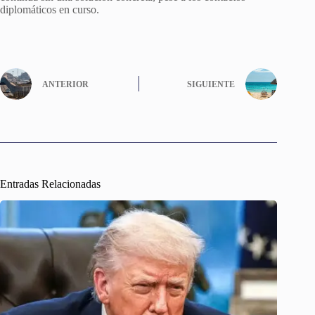
diplomáticos en curso.
ANTERIOR
SIGUIENTE
Entradas Relacionadas