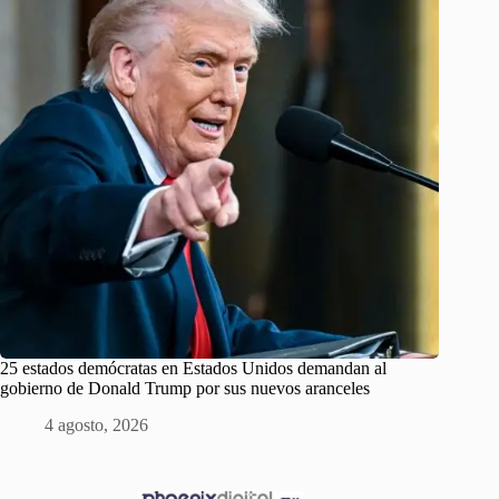
25 estados demócratas en Estados Unidos demandan al
gobierno de Donald Trump por sus nuevos aranceles
4 agosto, 2026