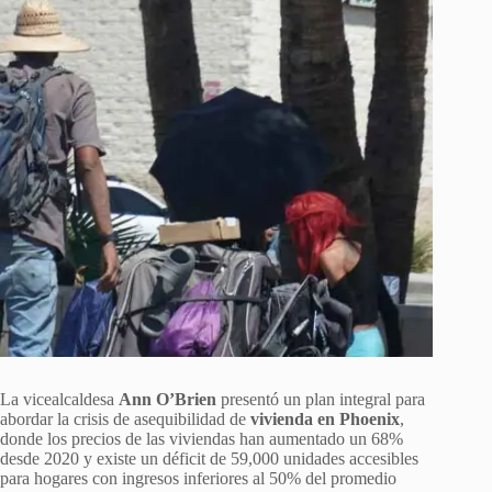
La vicealcaldesa
Ann O’Brien
presentó un plan integral para
abordar la crisis de asequibilidad de
vivienda en Phoenix
,
donde los precios de las viviendas han aumentado un 68%
desde 2020 y existe un déficit de 59,000 unidades accesibles
para hogares con ingresos inferiores al 50% del promedio