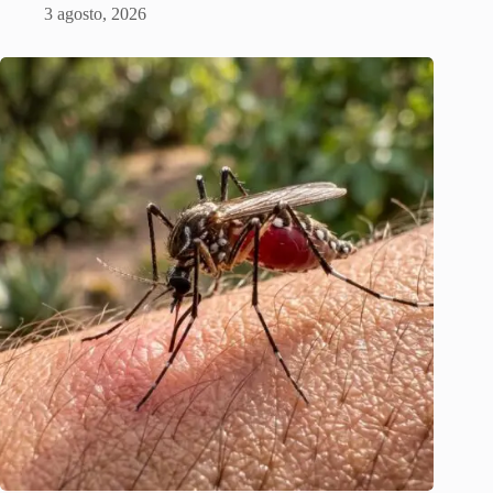
3 agosto, 2026