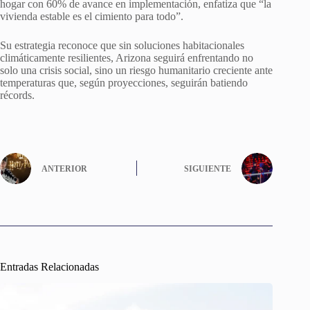
hogar con 60% de avance en implementación, enfatiza que “la
vivienda estable es el cimiento para todo”.
Su estrategia reconoce que sin soluciones habitacionales
climáticamente resilientes, Arizona seguirá enfrentando no
solo una crisis social, sino un riesgo humanitario creciente ante
temperaturas que, según proyecciones, seguirán batiendo
récords.
ANTERIOR
SIGUIENTE
Entradas Relacionadas