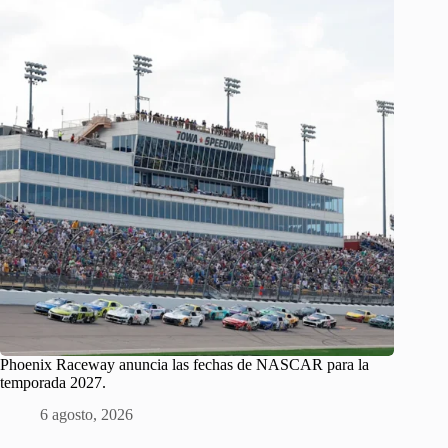
Phoenix Raceway anuncia las fechas de NASCAR para la
temporada 2027.
6 agosto, 2026