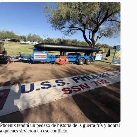
Phoenix tendrá un pedazo de historia de la guerra fría y honrar
a quienes sirvieron en ese conflicto