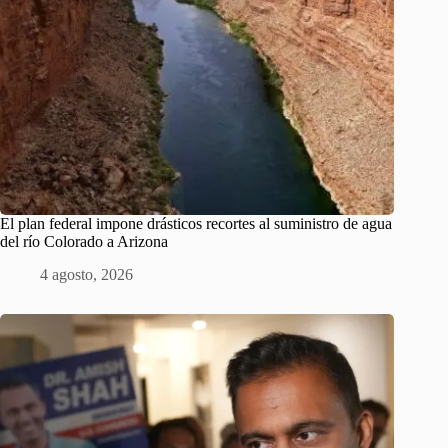
El plan federal impone drásticos recortes al suministro de agua
del río Colorado a Arizona
4 agosto, 2026