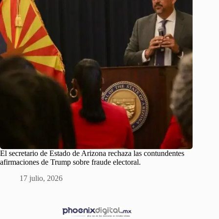
El secretario de Estado de Arizona rechaza las contundentes
afirmaciones de Trump sobre fraude electoral.
17 julio, 2026