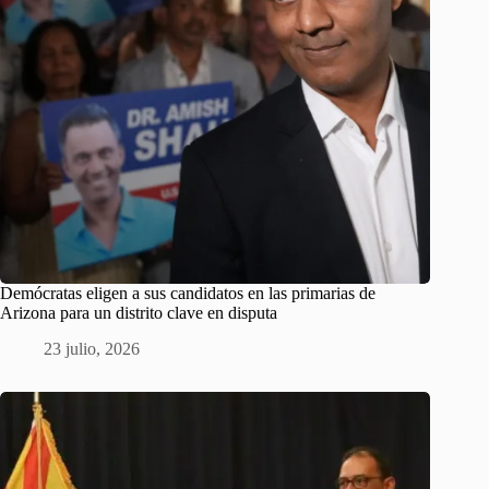
Demócratas eligen a sus candidatos en las primarias de
Arizona para un distrito clave en disputa
23 julio, 2026