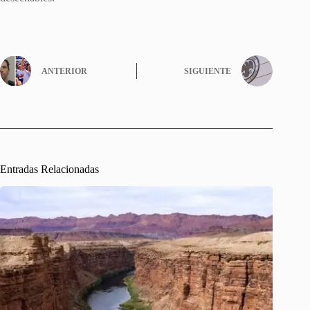
ANTERIOR
SIGUIENTE
Entradas Relacionadas