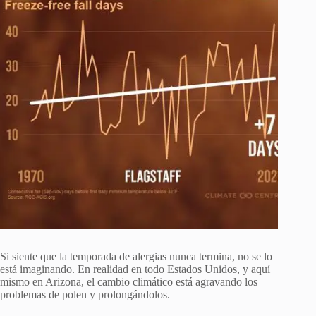
Si siente que la temporada de alergias nunca termina, no se lo
está imaginando. En realidad en todo Estados Unidos, y aquí
mismo en Arizona, el cambio climático está agravando los
problemas de polen y prolongándolos.