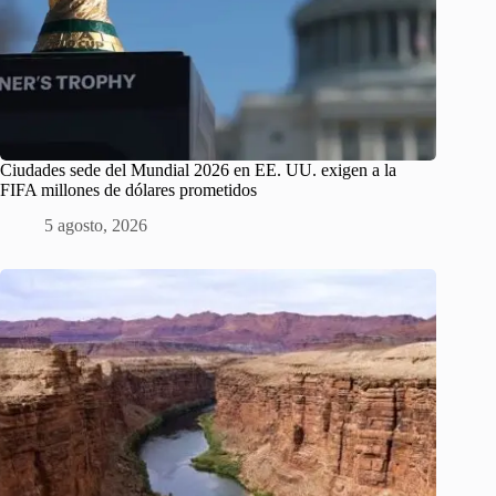
Ciudades sede del Mundial 2026 en EE. UU. exigen a la
FIFA millones de dólares prometidos
5 agosto, 2026