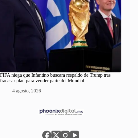
FIFA niega que Infantino buscara respaldo de Trump tras
fracasar plan para vender parte del Mundial
4 agosto, 2026