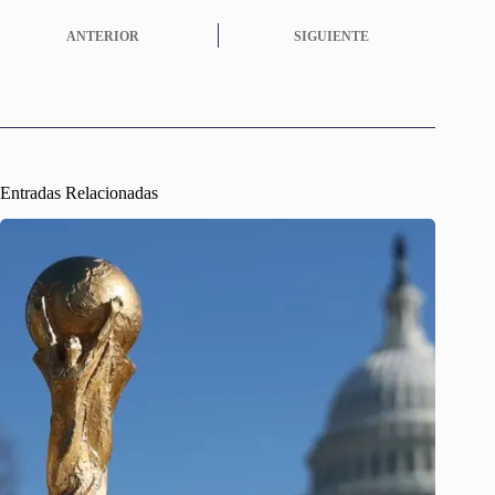
ANTERIOR
SIGUIENTE
Entradas Relacionadas