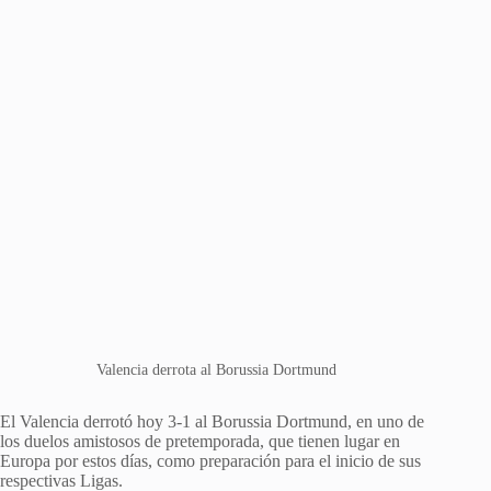
Valencia derrota al Borussia Dortmund
El Valencia derrotó hoy 3-1 al Borussia Dortmund, en uno de
los duelos amistosos de pretemporada, que tienen lugar en
Europa por estos días, como preparación para el inicio de sus
respectivas Ligas.