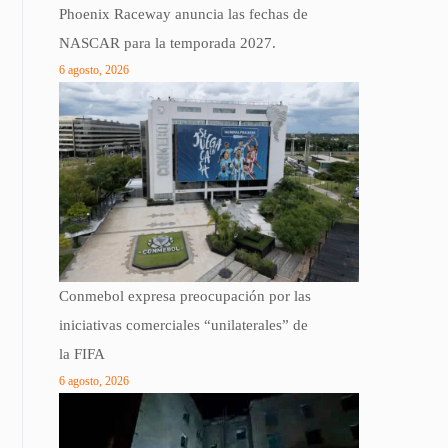
Phoenix Raceway anuncia las fechas de
NASCAR para la temporada 2027.
6 agosto, 2026
Conmebol expresa preocupación por las
iniciativas comerciales “unilaterales” de
la FIFA
6 agosto, 2026