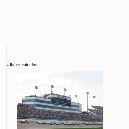
Últimas entradas