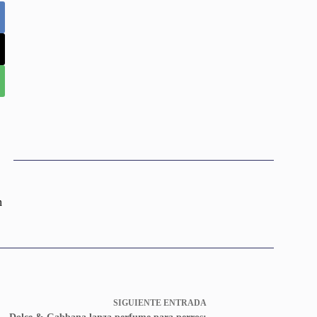
n
SIGUIENTE
ENTRADA