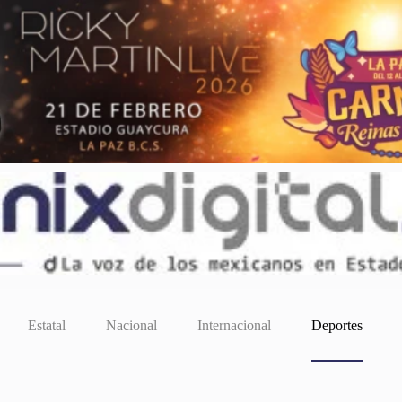
Estatal
Nacional
Internacional
Deportes