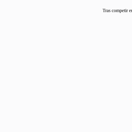
Tras competir 