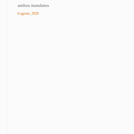
ambos mandatos
6 agosto, 2026