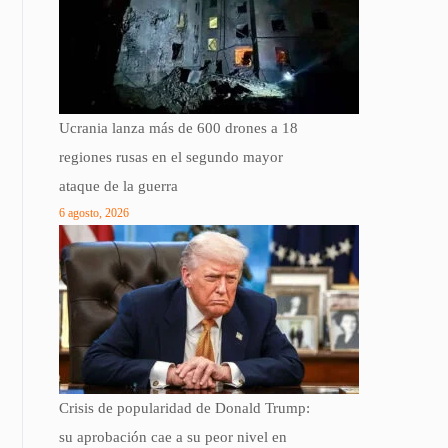
Ucrania lanza más de 600 drones a 18
regiones rusas en el segundo mayor
ataque de la guerra
6 agosto, 2026
Crisis de popularidad de Donald Trump:
su aprobación cae a su peor nivel en