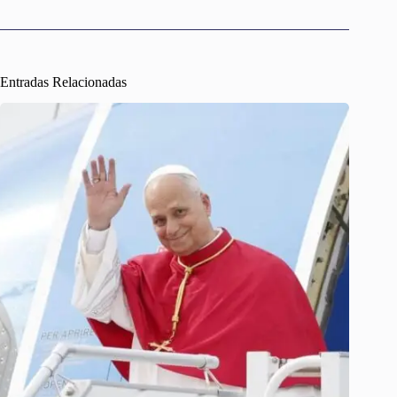
Entradas Relacionadas