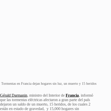
Tormentas en Francia dejan hogares sin luz, un muerto y 15 heridos
Gérald Darmanin
, ministro del Interior de
Francia
, informó
que las tormentas eléctricas afectaron a gran parte del país
dejaron un saldo de un muerto, 15 heridos, de los cuales 2
están en estado de gravedad, y 15,000 hogares sin