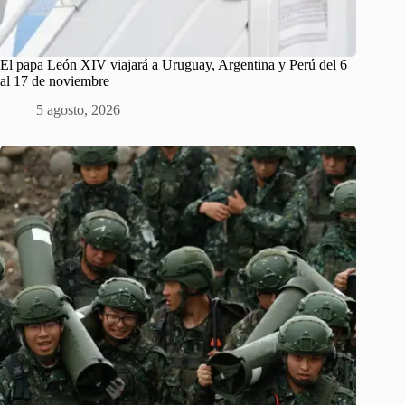
El papa León XIV viajará a Uruguay, Argentina y Perú del 6
al 17 de noviembre
5 agosto, 2026