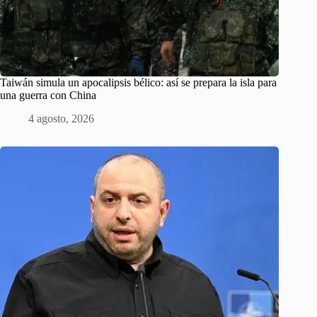
Taiwán simula un apocalipsis bélico: así se prepara la isla para
una guerra con China
4 agosto, 2026