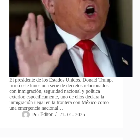
El presidente de los Estados Unidos, Donald Trump,
firmó este lunes una serie de decretos relacionados
con inmigración, seguridad nacional y política
exterior, específicamente, uno de ellos declara la
inmigración ilegal en la frontera con México como
una emergencia nacional…
Por
Editor
21- 01- 2025