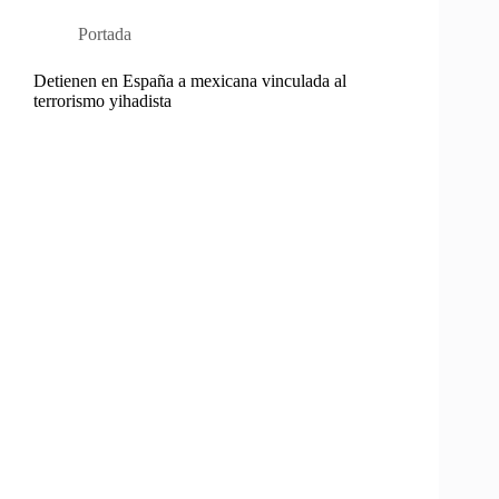
Portada
Detienen en España a mexicana vinculada al
terrorismo yihadista