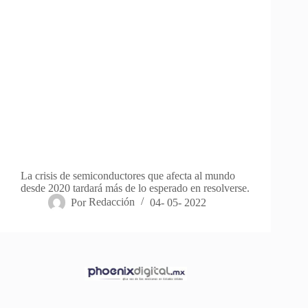
La crisis de semiconductores que afecta al mundo
desde 2020 tardará más de lo esperado en resolverse.
Por
Redacción
04- 05- 2022