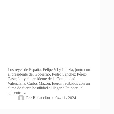
Los reyes de España, Felipe VI y Letizia, junto con
el presidente del Gobierno, Pedro Sánchez Pérez-
Castejón, y el presidente de la Comunidad
Valenciana, Carlos Mazón, fueron recibidos con un
clima de fuerte hostilidad al llegar a Paiporta, el
epicentro…
Por
Redacción
04- 11- 2024