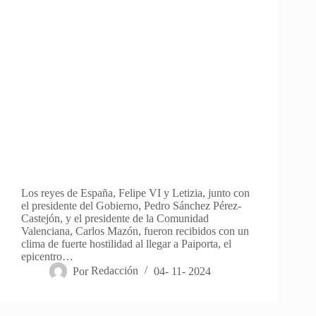
Los reyes de España, Felipe VI y Letizia, junto con
el presidente del Gobierno, Pedro Sánchez Pérez-
Castejón, y el presidente de la Comunidad
Valenciana, Carlos Mazón, fueron recibidos con un
clima de fuerte hostilidad al llegar a Paiporta, el
epicentro…
Por
Redacción
04- 11- 2024