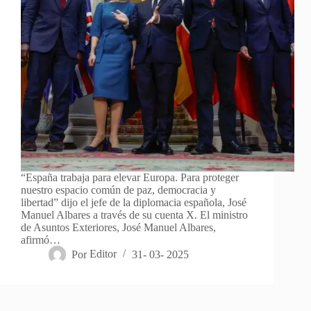
“España trabaja para elevar Europa. Para proteger
nuestro espacio común de paz, democracia y
libertad” dijo el jefe de la diplomacia española, José
Manuel Albares a través de su cuenta X. El ministro
de Asuntos Exteriores, José Manuel Albares,
afirmó…
Por
Editor
31- 03- 2025