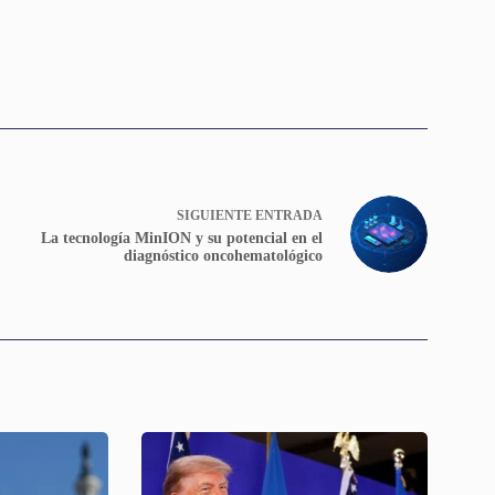
SIGUIENTE
ENTRADA
La tecnología MinION y su potencial en el
diagnóstico oncohematológico