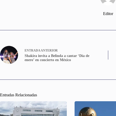
Editor
ENTRADA
ANTERIOR
Shakira invita a Belinda a cantar ‘Día de
enero’ en concierto en México
Entradas Relacionadas