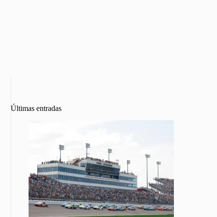
Últimas entradas