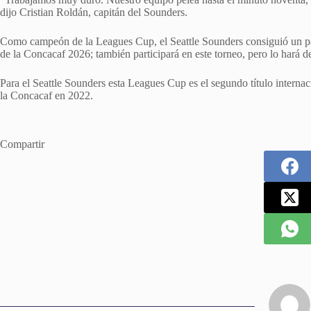
dijo Cristian Roldán, capitán del Sounders.
Como campeón de la Leagues Cup, el Seattle Sounders consiguió un pa
de la Concacaf 2026; también participará en este torneo, pero lo hará d
Para el Seattle Sounders esta Leagues Cup es el segundo título internac
la Concacaf en 2022.
Compartir