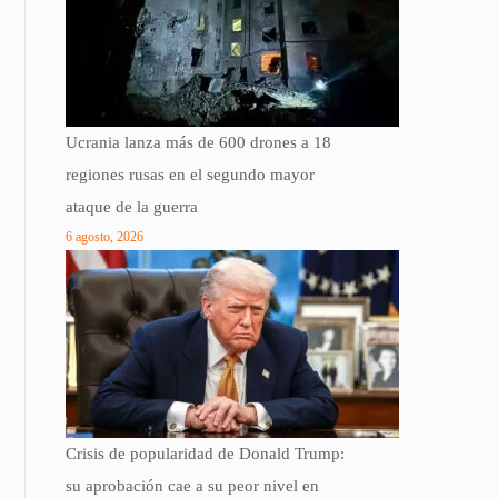
Ucrania lanza más de 600 drones a 18
regiones rusas en el segundo mayor
ataque de la guerra
6 agosto, 2026
Crisis de popularidad de Donald Trump:
su aprobación cae a su peor nivel en