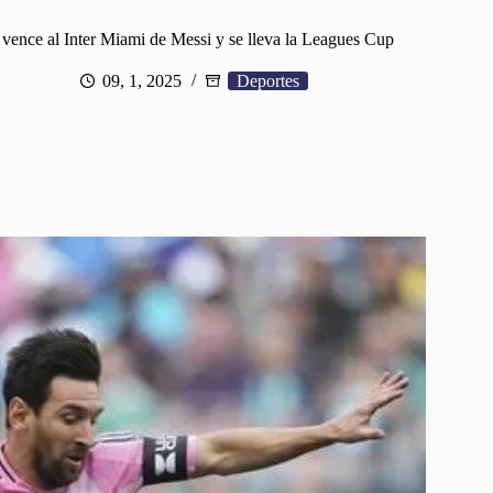
e vence al Inter Miami de Messi y se lleva la Leagues Cup
09, 1, 2025
Deportes