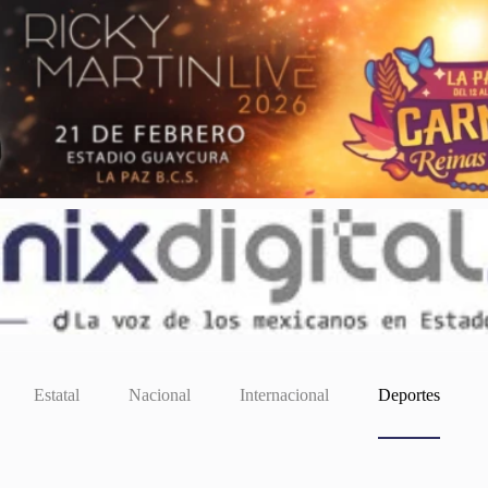
Estatal
Nacional
Internacional
Deportes