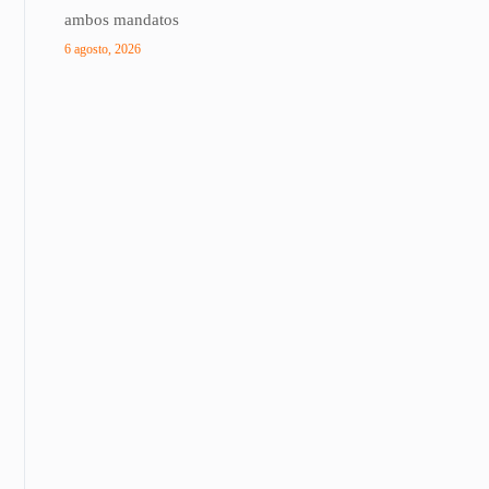
ambos mandatos
6 agosto, 2026