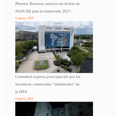
Phoenix Raceway anuncia las fechas de
NASCAR para la temporada 2027.
6 agosto, 2026
Conmebol expresa preocupación por las
iniciativas comerciales “unilaterales” de
la FIFA
6 agosto, 2026