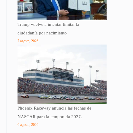
Trump vuelve a intentar limitar la
ciudadanía por nacimiento
7 agosto, 2026
Phoenix Raceway anuncia las fechas de
NASCAR para la temporada 2027.
6 agosto, 2026