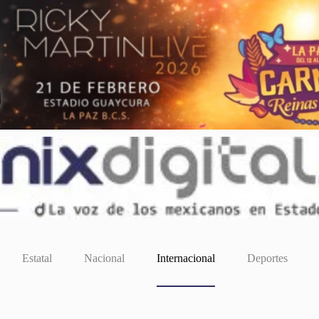
Estatal
Nacional
Internacional
Deportes