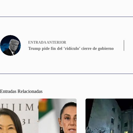
ENTRADA
ANTERIOR
Trump pide fin del ‘ridículo’ cierre de gobierno
Entradas Relacionadas