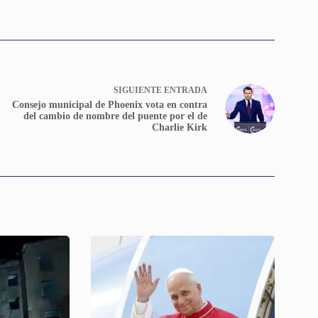
SIGUIENTE
ENTRADA
Consejo municipal de Phoenix vota en contra
del cambio de nombre del puente por el de
Charlie Kirk