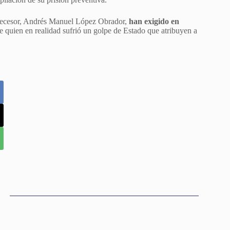
tecesor, Andrés Manuel López Obrador,
han exigido en
te quien en realidad sufrió un golpe de Estado que atribuyen a