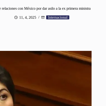
 relaciones con México por dar asilo a la ex primera ministra
11, 4, 2025
Internacional