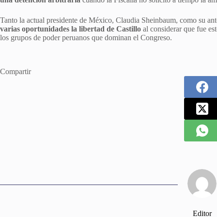
Tanto la actual presidente de México, Claudia Sheinbaum, como su an
varias oportunidades la libertad de Castillo
al considerar que fue es
los grupos de poder peruanos que dominan el Congreso.
Compartir
Editor