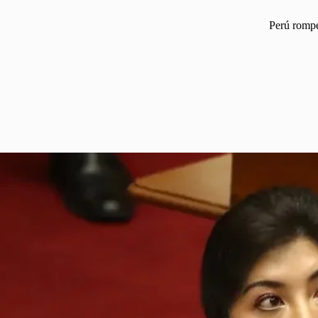
Perú rompe