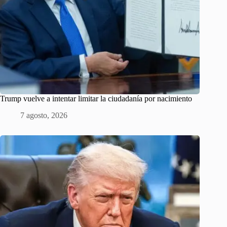
Trump vuelve a intentar limitar la ciudadanía por nacimiento
7 agosto, 2026