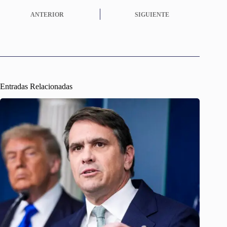
ANTERIOR
SIGUIENTE
Entradas Relacionadas