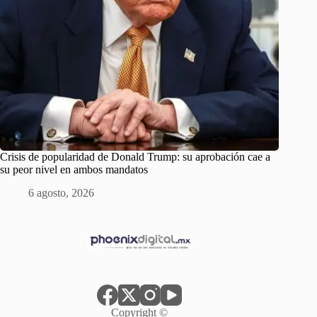
Crisis de popularidad de Donald Trump: su aprobación cae a
su peor nivel en ambos mandatos
6 agosto, 2026
Copyright ©