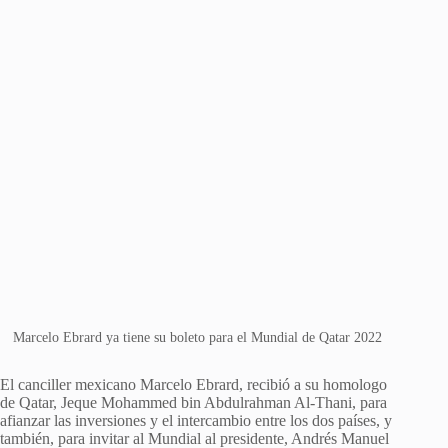
Marcelo Ebrard ya tiene su boleto para el Mundial de Qatar 2022
El canciller mexicano Marcelo Ebrard, recibió a su homologo
de Qatar, Jeque Mohammed bin Abdulrahman Al-Thani, para
afianzar las inversiones y el intercambio entre los dos países, y
también, para invitar al Mundial al presidente, Andrés Manuel