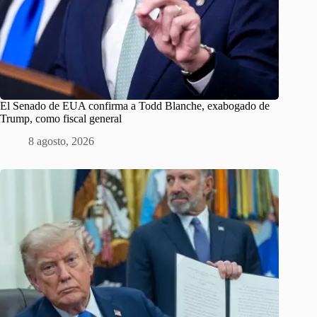
El Senado de EUA confirma a Todd Blanche, exabogado de
Trump, como fiscal general
8 agosto, 2026