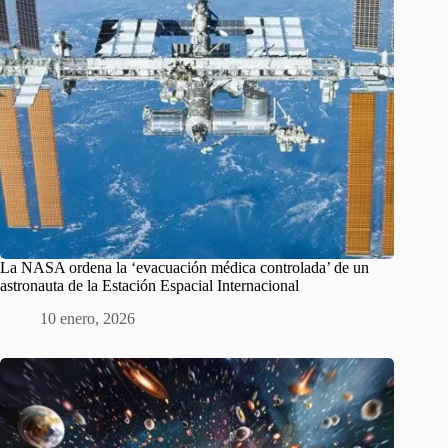
La NASA ordena la ‘evacuación médica controlada’ de un
astronauta de la Estación Espacial Internacional
10 enero, 2026