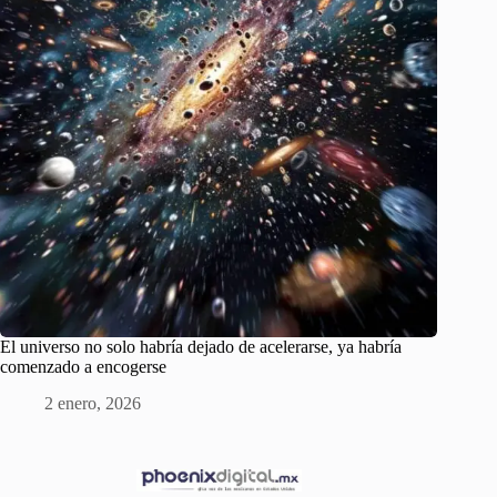
El universo no solo habría dejado de acelerarse, ya habría
comenzado a encogerse
2 enero, 2026