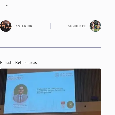
ANTERIOR
SIGUIENTE
Entradas Relacionadas