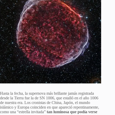
Hasta la fecha, la supernova más brillante jamás registrada
desde la Tierra fue la de SN 1006, que estalló en el año 1006
de nuestra era. Los cronistas de China, Japón, el mundo
islámico y Europa coinciden en que apareció repentinamente,
como una “estrella invitada”
tan luminosa que podía verse