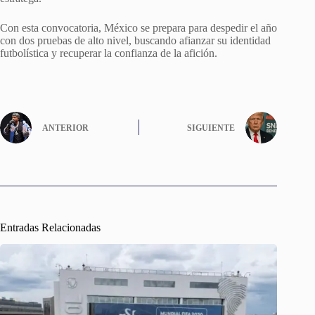
Con esta convocatoria, México se prepara para despedir el año
con dos pruebas de alto nivel, buscando afianzar su identidad
futbolística y recuperar la confianza de la afición.
ANTERIOR
SIGUIENTE
Entradas Relacionadas