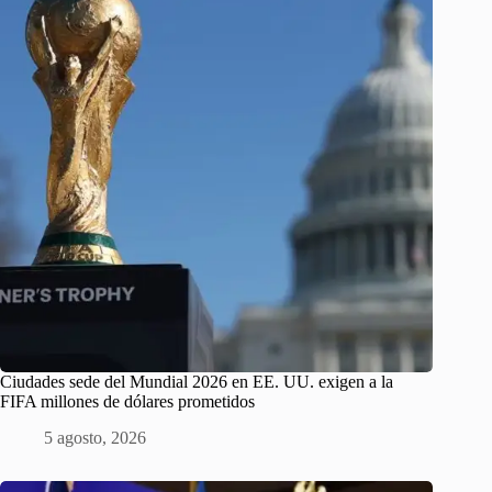
Ciudades sede del Mundial 2026 en EE. UU. exigen a la
FIFA millones de dólares prometidos
5 agosto, 2026