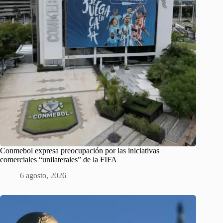
Conmebol expresa preocupación por las iniciativas
comerciales “unilaterales” de la FIFA
6 agosto, 2026