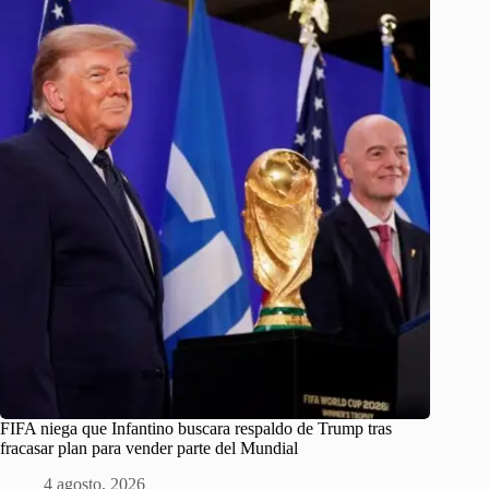
FIFA niega que Infantino buscara respaldo de Trump tras
fracasar plan para vender parte del Mundial
4 agosto, 2026