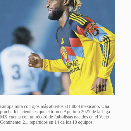
Europa mira con ojos más abiertos al futbol mexicano. Una
prueba fehaciente es que el torneo Apertura 2025 de la Liga
MX cuenta con un récord de futbolistas nacidos en el Viejo
Continente: 21, repartidos en 14 de los 18 equipos.