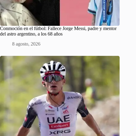
Conmoción en el fútbol: Fallece Jorge Messi, padre y mentor
del astro argentino, a los 68 años
8 agosto, 2026