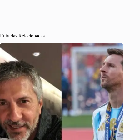
Entradas Relacionadas