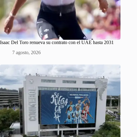
Isaac Del Toro renueva su contrato con el UAE hasta 2031
7 agosto, 2026