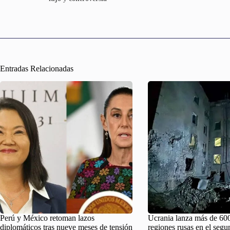
Entradas Relacionadas
Perú y México retoman lazos
Ucrania lanza más de 60
diplomáticos tras nueve meses de tensión
regiones rusas en el seg