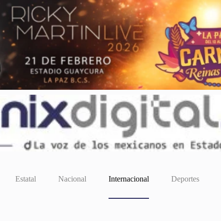
Estatal
Nacional
Internacional
Deportes