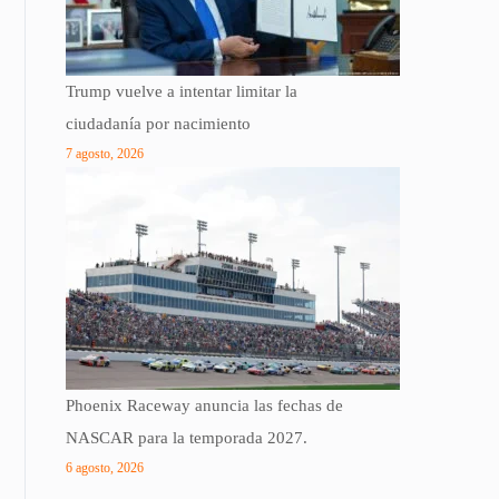
Trump vuelve a intentar limitar la
ciudadanía por nacimiento
7 agosto, 2026
Phoenix Raceway anuncia las fechas de
NASCAR para la temporada 2027.
6 agosto, 2026