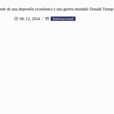
orde de una depresión económica y una guerra mundial: Donald Trump
08, 12, 2024
Internacional