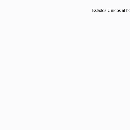
Estados Unidos al b