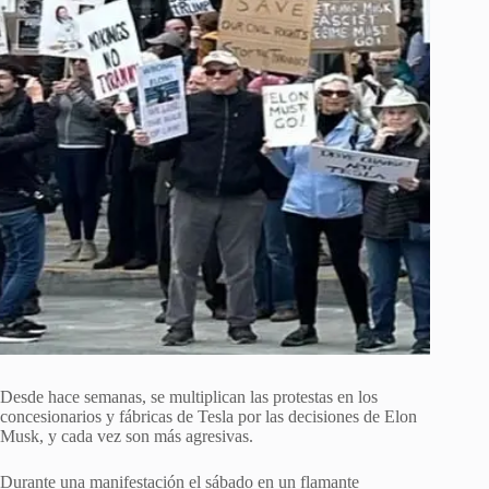
Desde hace semanas, se multiplican las protestas en los
concesionarios y fábricas de Tesla por las decisiones de Elon
Musk, y cada vez son más agresivas.
Durante una manifestación el sábado en un flamante