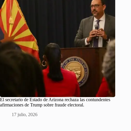
El secretario de Estado de Arizona rechaza las contundentes
afirmaciones de Trump sobre fraude electoral.
17 julio, 2026