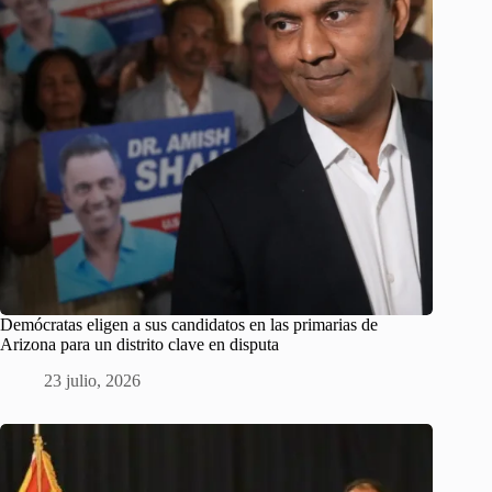
Demócratas eligen a sus candidatos en las primarias de
Arizona para un distrito clave en disputa
23 julio, 2026