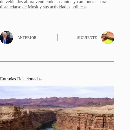
de vehículos ahora vendiendo sus autos y camionetas para
distanciarse de Musk y sus actividades políticas.
ANTERIOR
SIGUIENTE
Entradas Relacionadas