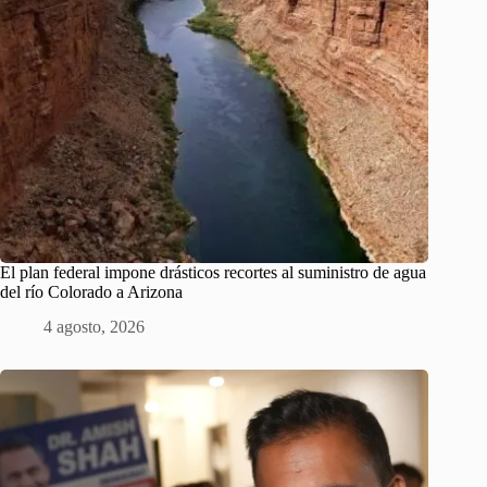
El plan federal impone drásticos recortes al suministro de agua
del río Colorado a Arizona
4 agosto, 2026