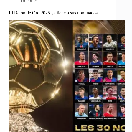
Deportes
El Balón de Oro 2025 ya tiene a sus nominados