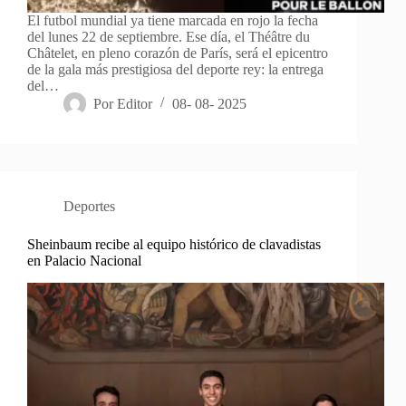
El futbol mundial ya tiene marcada en rojo la fecha
del lunes 22 de septiembre. Ese día, el Théâtre du
Châtelet, en pleno corazón de París, será el epicentro
de la gala más prestigiosa del deporte rey: la entrega
del…
Por
Editor
08- 08- 2025
Deportes
Sheinbaum recibe al equipo histórico de clavadistas
en Palacio Nacional