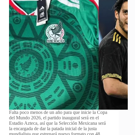
Falta poco menos de un año para que inicie la Copa
del Mundo 2026, el partido inaugural será en el
Estadio Azteca, así que la Selección Mexicana será
la encargada de dar la patada inicial de la justa
mundialista que estrenará nuevo formato con 48…