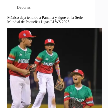
Deportes
México deja tendido a Panamá y sigue en la Serie
Mundial de Pequeñas Ligas LLWS 2025