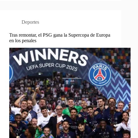
Deportes
Tras remontar, el PSG gana la Supercopa de Europa
en los penales