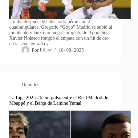
Un día después de haber sido héroe con 2
cuadrangulares, Gregorio “Goyo” Madrid se subió al
montículo y lanzó un juego completo de 9 ponches,
Xavier Nolasco rompió el empate con un hit de oro
en la sexta entrada y…
Por
Editor
18- 08- 2025
Deportes
La Liga 2025-26: un pulso entre el Real Madrid de
Mbappé y el Barça de Lamine Yamal