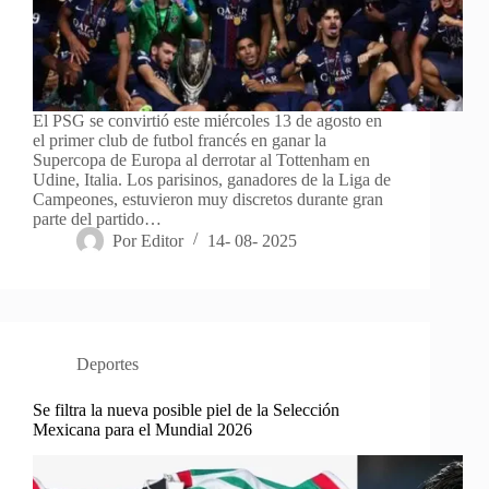
El PSG se convirtió este miércoles 13 de agosto en
el primer club de futbol francés en ganar la
Supercopa de Europa al derrotar al Tottenham en
Udine, Italia. Los parisinos, ganadores de la Liga de
Campeones, estuvieron muy discretos durante gran
parte del partido…
Por
Editor
14- 08- 2025
Deportes
Se filtra la nueva posible piel de la Selección
Mexicana para el Mundial 2026