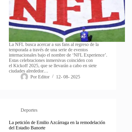
La NFL busca acercar a sus fans al regreso de la
temporada a través de una serie de eventos
internacionales bajo el nombre de ‘NFL Experience’.
Estas celebraciones inmersivas coinciden con
el Kickoff 2025, que se llevarán a cabo en siete
ciudades alrededor…
Por
Editor
12- 08- 2025
Deportes
La petición de Emilio Azcárraga en la remodelación
del Estadio Banorte