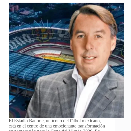
El Estadio Banorte, un ícono del fútbol mexicano,
está en el centro de una emocionante transformación