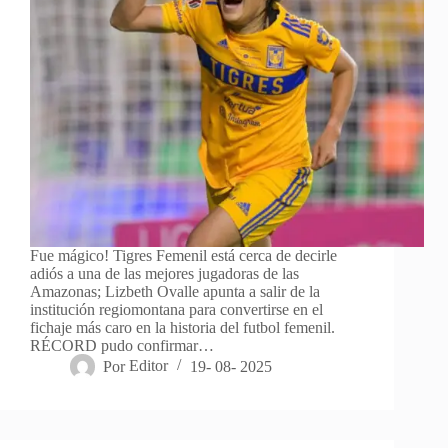
Fue mágico! Tigres Femenil está cerca de decirle
adiós a una de las mejores jugadoras de las
Amazonas; Lizbeth Ovalle apunta a salir de la
institución regiomontana para convertirse en el
fichaje más caro en la historia del futbol femenil.
RÉCORD pudo confirmar…
Por
Editor
19- 08- 2025