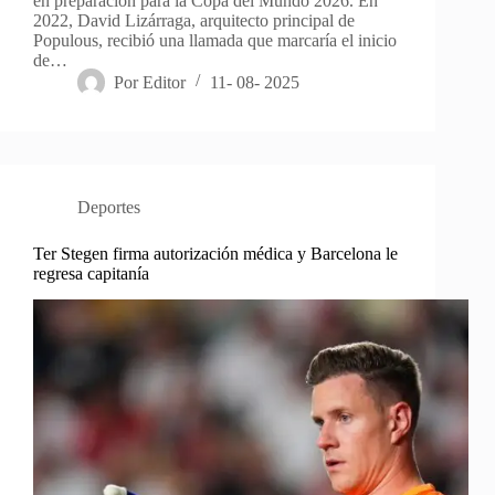
en preparación para la Copa del Mundo 2026. En
2022, David Lizárraga, arquitecto principal de
Populous, recibió una llamada que marcaría el inicio
de…
Por
Editor
11- 08- 2025
Deportes
Ter Stegen firma autorización médica y Barcelona le
regresa capitanía