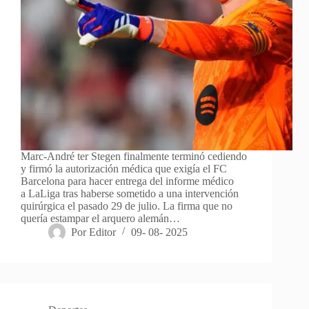
Marc-André ter Stegen finalmente terminó cediendo
y firmó la autorización médica que exigía el FC
Barcelona para hacer entrega del informe médico
a LaLiga tras haberse sometido a una intervención
quirúrgica el pasado 29 de julio. La firma que no
quería estampar el arquero alemán…
Por
Editor
09- 08- 2025