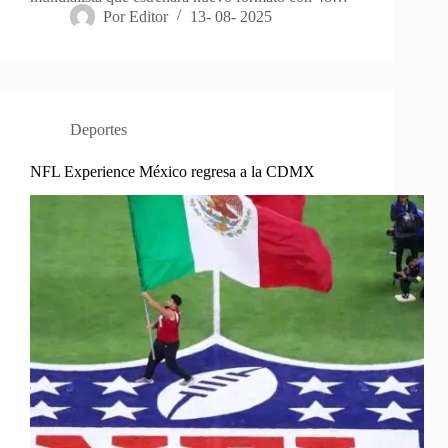
Por
Editor
13- 08- 2025
Deportes
NFL Experience México regresa a la CDMX