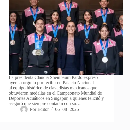
La presidenta Claudia Sheinbaum Pardo expresó
ayer su orgullo por recibir en Palacio Nacional
al equipo histórico de clavadistas mexicanos que
obtuvieron medallas en el Campeonato Mundial de
Deportes Acuáticos en Singapur, a quienes felicitó y
aseguró que siempre contarán con su…
Por
Editor
06- 08- 2025