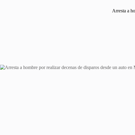
Arresta a h