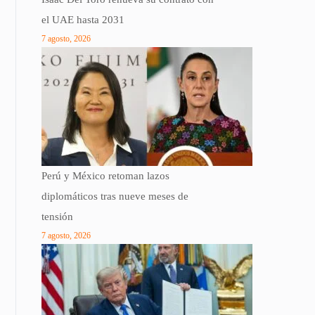
el UAE hasta 2031
7 agosto, 2026
Perú y México retoman lazos
diplomáticos tras nueve meses de
tensión
7 agosto, 2026