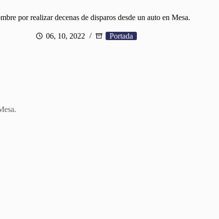
ombre por realizar decenas de disparos desde un auto en Mesa.
06, 10, 2022
Portada