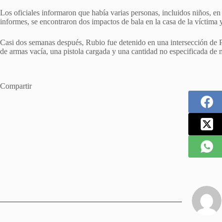
Los oficiales informaron que había varias personas, incluidos niños, en 
informes, se encontraron dos impactos de bala en la casa de la víctima y
Casi dos semanas después, Rubio fue detenido en una intersección de 
de armas vacía, una pistola cargada y una cantidad no especificada de 
Compartir