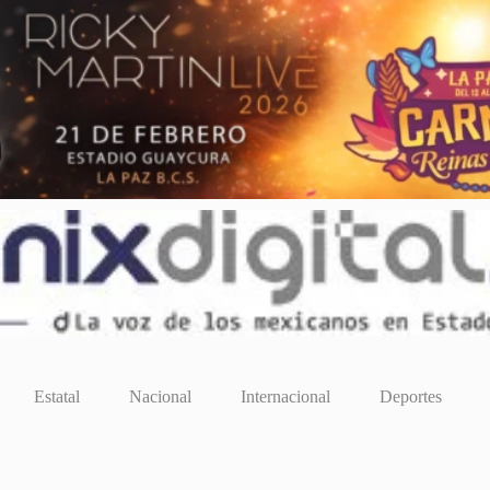
Estatal
Nacional
Internacional
Deportes