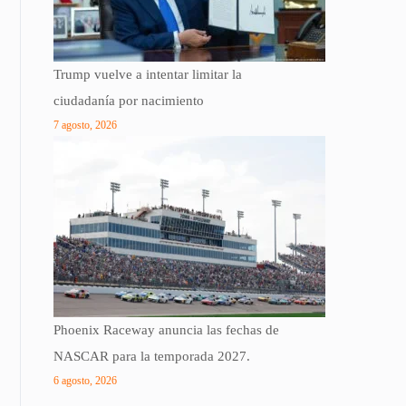
Trump vuelve a intentar limitar la
ciudadanía por nacimiento
7 agosto, 2026
Phoenix Raceway anuncia las fechas de
NASCAR para la temporada 2027.
6 agosto, 2026