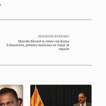
n
SIGUIENTE
ENTRADA
Marcelo Ebrard se reúne con Katya
Echazarreta, primera mexicana en viajar al
espacio