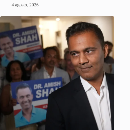
4 agosto, 2026