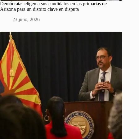
Demócratas eligen a sus candidatos en las primarias de
Arizona para un distrito clave en disputa
23 julio, 2026