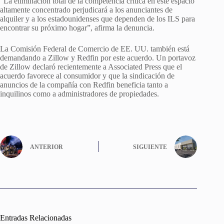
“La eliminación total de la competencia crítica en este espacio
altamente concentrado perjudicará a los anunciantes de
alquiler y a los estadounidenses que dependen de los ILS para
encontrar su próximo hogar”, afirma la denuncia.
La Comisión Federal de Comercio de EE. UU. también está
demandando a Zillow y Redfin por este acuerdo. Un portavoz
de Zillow declaró recientemente a Associated Press que el
acuerdo favorece al consumidor y que la sindicación de
anuncios de la compañía con Redfin beneficia tanto a
inquilinos como a administradores de propiedades.
ANTERIOR
SIGUIENTE
Entradas Relacionadas