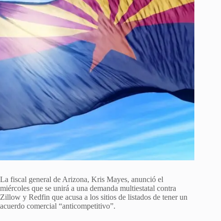
La fiscal general de Arizona, Kris Mayes, anunció el
miércoles que se unirá a una demanda multiestatal contra
Zillow y Redfin que acusa a los sitios de listados de tener un
acuerdo comercial “anticompetitivo”.