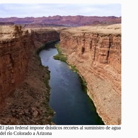
El plan federal impone drásticos recortes al suministro de agua
del río Colorado a Arizona