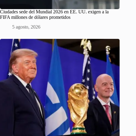
Ciudades sede del Mundial 2026 en EE. UU. exigen a la
FIFA millones de dólares prometidos
5 agosto, 2026