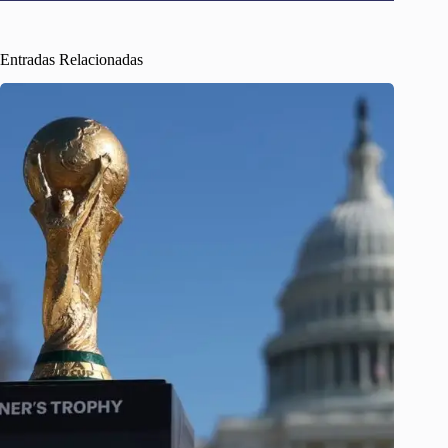
Entradas Relacionadas