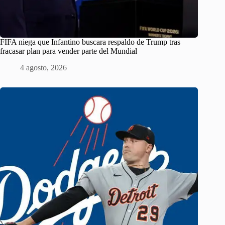
FIFA niega que Infantino buscara respaldo de Trump tras
fracasar plan para vender parte del Mundial
4 agosto, 2026